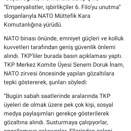
“Emperyalistler, işbirlikçiler 6. Filo’yu unutma”
sloganlarıyla NATO Müttefik Kara
Komutanlığına yürüdü.
NATO binası önünde, emniyet güçleri ve kolluk
kuvvetleri tarafından geniş güvenlik önlemi
alındı. TKP'liler burada basın açıklaması yaptı.
TKP Merkez Komite Üyesi Senem Doruk İnam,
NATO zirvesi öncesinde yapılan gözaltılara
tepki göstererek, şunları söyledi:
“Bugün sabah saatlerinde aralarında TKP
üyeleri de olmak üzere pek çok kişi, sosyal
medya paylaşımları gerekçe gösterilerek
gözaltına alındı. Susturmaya çalışıyorlar,