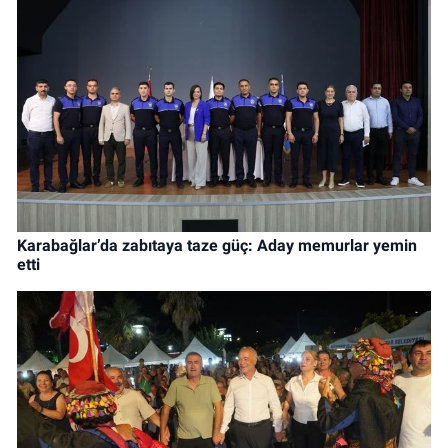
Karabağlar’da zabıtaya taze güç: Aday memurlar yemin
etti