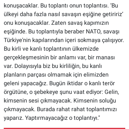
konuşacaklar. Bu toplantı onun toplantısı. ‘Bu
ülkeyi daha fazla nasıl savaşın eşiğine getiririz’
onu konuşacaklar. Zaten savaş kapımızın
eşiğinde. Bu toplantıyla beraber NATO, savaşı
Türkiye'nin kapılarından içeri sokmaya çalışıyor.
Bu kirli ve kanlı toplantının ülkemizde
gerçekleşmesinin bir anlamı var, bir manası
var. Dolayısıyla biz bu kirliliğin, bu kanlı
planların parçası olmamak için elimizden
geleni yapacağız. Bugün iktidar o kanlı terör
örgütüne, o şebekeye şunu vaat ediyor: Gelin,
kimsenin sesi çıkmayacak. Kimsenin soluğu
çıkmayacak. Burada rahat rahat toplantımızı
yaparız. Yaptırmayacağız o toplantıyı."