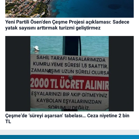
Yeni Partili Ösen’den Çeşme Projesi açıklaması: Sadece
yatak sayısını arttırmak turizmi geliştirmez
Çeşme’de ‘süreyi aşarsan’ tabelası… Ceza niyetine 2 bin
TL