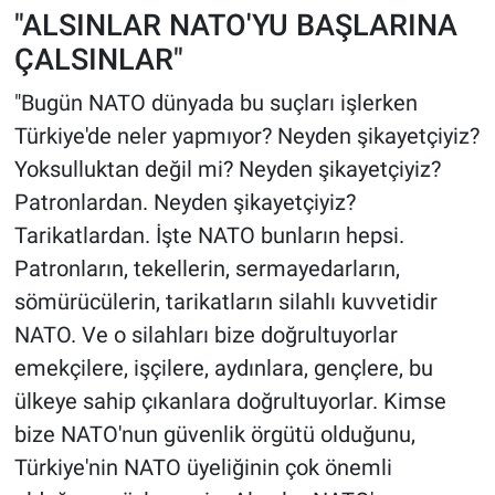
"ALSINLAR NATO'YU BAŞLARINA
ÇALSINLAR"
"Bugün NATO dünyada bu suçları işlerken
Türkiye'de neler yapmıyor? Neyden şikayetçiyiz?
Yoksulluktan değil mi? Neyden şikayetçiyiz?
Patronlardan. Neyden şikayetçiyiz?
Tarikatlardan. İşte NATO bunların hepsi.
Patronların, tekellerin, sermayedarların,
sömürücülerin, tarikatların silahlı kuvvetidir
NATO. Ve o silahları bize doğrultuyorlar
emekçilere, işçilere, aydınlara, gençlere, bu
ülkeye sahip çıkanlara doğrultuyorlar. Kimse
bize NATO'nun güvenlik örgütü olduğunu,
Türkiye'nin NATO üyeliğinin çok önemli