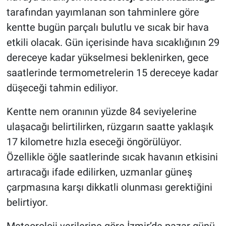
tarafından yayımlanan son tahminlere göre
kentte bugün parçalı bulutlu ve sıcak bir hava
etkili olacak. Gün içerisinde hava sıcaklığının 29
dereceye kadar yükselmesi beklenirken, gece
saatlerinde termometrelerin 15 dereceye kadar
düşeceği tahmin ediliyor.
Kentte nem oranının yüzde 84 seviyelerine
ulaşacağı belirtilirken, rüzgarın saatte yaklaşık
17 kilometre hızla eseceği öngörülüyor.
Özellikle öğle saatlerinde sıcak havanın etkisini
artıracağı ifade edilirken, uzmanlar güneş
çarpmasına karşı dikkatli olunması gerektiğini
belirtiyor.