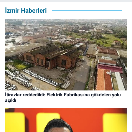
İzmir Haberleri
İtirazlar reddedildi: Elektrik Fabrikası'na gökdelen yolu
açıldı