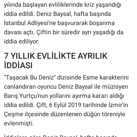
yılında başlayan evliliklerinde kriz yaşandığı
iddia edildi. Deniz Baysal, hafta başında
İstanbul Adliyesi'ne başvurarak boşanma
davası açtı. Çiftin bir süredir ayrı yaşadığı da
iddia ediliyor.
7 YILLIK EVLİLİKTE AYRILIK
İDDİASI
"Taşacak Bu Deniz" dizisinde Esme karakterini
canlandıran oyuncu Deniz Baysal ile müzisyen
Barış Yurtçu'nun yollarını ayırma kararı aldığı
iddia edildi. Çift, 6 Eylül 2019 tarihinde İzmir'in
Çeşme ilçesinde düzenlenen düğün töreniyle
evlenmişti.