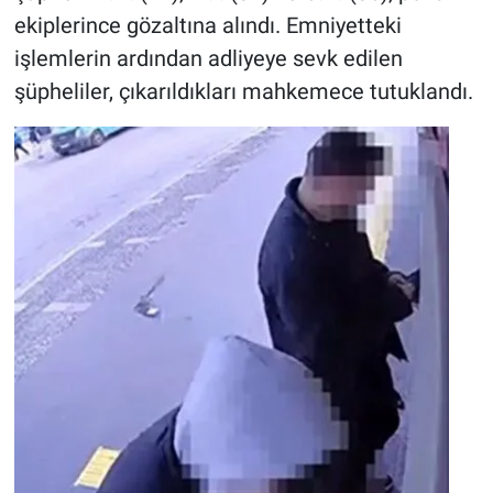
ekiplerince gözaltına alındı. Emniyetteki
işlemlerin ardından adliyeye sevk edilen
şüpheliler, çıkarıldıkları mahkemece tutuklandı.