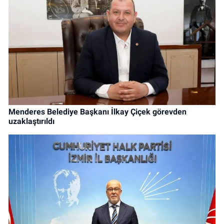
Menderes Belediye Başkanı İlkay Çiçek görevden
uzaklaştırıldı