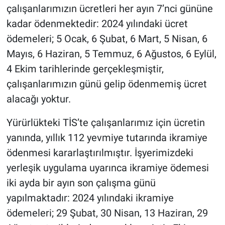
çalışanlarımızın ücretleri her ayın 7’nci gününe
kadar ödenmektedir: 2024 yılındaki ücret
ödemeleri; 5 Ocak, 6 Şubat, 6 Mart, 5 Nisan, 6
Mayıs, 6 Haziran, 5 Temmuz, 6 Ağustos, 6 Eylül,
4 Ekim tarihlerinde gerçekleşmiştir,
çalışanlarımızın günü gelip ödenmemiş ücret
alacağı yoktur.
Yürürlükteki TİS’te çalışanlarımız için ücretin
yanında, yıllık 112 yevmiye tutarında ikramiye
ödenmesi kararlaştırılmıştır. İşyerimizdeki
yerleşik uygulama uyarınca ikramiye ödemesi
iki ayda bir ayın son çalışma günü
yapılmaktadır: 2024 yılındaki ikramiye
ödemeleri; 29 Şubat, 30 Nisan, 13 Haziran, 29