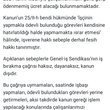
ödenmemiş ücret alacağı bulunmamaktadır.
Kanun’un 25/II-h bendi hükmünde ‘İşçinin
yapmakla ödevli bulunduğu görevleri kendisine
hatırlatıldığı halde yapmamakta ısrar etmesi’
hâlinde, işverene haklı sebeple derhal fesih
hakkı tanınmıştır.
Açıklanan sebeplerle Genel-iş Sendikası’nın iş
bırakma çağrısı haksız, dayanaksız, kanun
dışıdır.
Bu çağrıya uymamaları, saatinde işbaşı
yapmaları, ödevli bulundukları görevleri yerine
getirmeleri, aksi takdirde kanun gereği işlem
yapılacağı konularında çalışanlarımızı