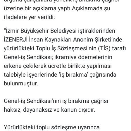
üzerine bir açıklama yaptı Açıklamada şu
ifadelere yer verildi:
“İzmir Büyükşehir Belediyesi iştiraklerinden
İZENERJİ İnsan Kaynakları Anonim Şirketi’nde
yürürlükteki Toplu İş Sözleşmesi’nin (TİS) tarafı
Genel-iş Sendikası; ikramiye ödemelerinin
erkene çekilerek ücretle birlikte yapılması
talebiyle işyerlerinde ‘iş bırakma’ çağrısında
bulunmuştur.
Genel-iş Sendikası’nın iş bırakma çağrısı
haksız, dayanaksız ve kanun dışıdır.
Yürürlükteki toplu sözleşme uyarınca