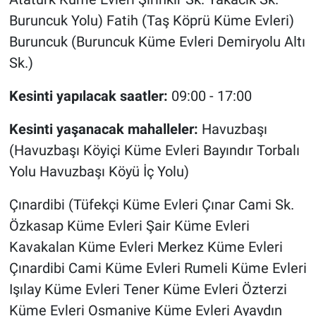
Buruncuk Yolu) Fatih (Taş Köprü Küme Evleri)
Buruncuk (Buruncuk Küme Evleri Demiryolu Altı
Sk.)
Kesinti yapılacak saatler:
09:00 - 17:00
Kesinti yaşanacak mahalleler:
Havuzbaşı
(Havuzbaşı Köyiçi Küme Evleri Bayındır Torbalı
Yolu Havuzbaşı Köyü İç Yolu)
Çınardibi (Tüfekçi Küme Evleri Çınar Cami Sk.
Özkasap Küme Evleri Şair Küme Evleri
Kavakalan Küme Evleri Merkez Küme Evleri
Çınardibi Cami Küme Evleri Rumeli Küme Evleri
Işılay Küme Evleri Tener Küme Evleri Özterzi
Küme Evleri Osmaniye Küme Evleri Ayaydın