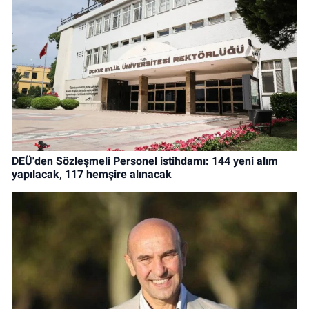
DEÜ'den Sözleşmeli Personel istihdamı: 144 yeni alım
yapılacak, 117 hemşire alınacak