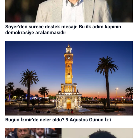
Soyer'den sürece destek mesajı: Bu ilk adım kapının
demokrasiye aralanmasıdır
Bugün İzmir’de neler oldu? 9 Ağustos Günün İz'i