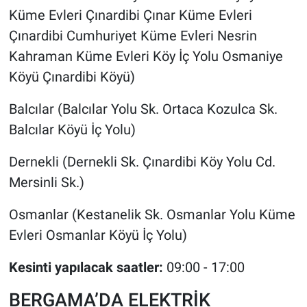
Küme Evleri Çınardibi Çınar Küme Evleri
Çınardibi Cumhuriyet Küme Evleri Nesrin
Kahraman Küme Evleri Köy İç Yolu Osmaniye
Köyü Çınardibi Köyü)
Balcılar (Balcılar Yolu Sk. Ortaca Kozulca Sk.
Balcılar Köyü İç Yolu)
Dernekli (Dernekli Sk. Çınardibi Köy Yolu Cd.
Mersinli Sk.)
Osmanlar (Kestanelik Sk. Osmanlar Yolu Küme
Evleri Osmanlar Köyü İç Yolu)
Kesinti yapılacak saatler:
09:00 - 17:00
BERGAMA’DA ELEKTRİK