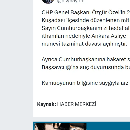
Kaynak:
HABER MERKEZİ