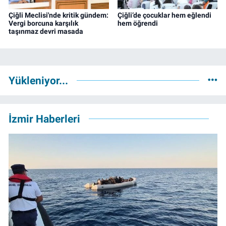
Çiğli Meclisi'nde kritik gündem:
Çiğli’de çocuklar hem eğlendi
Vergi borcuna karşılık
hem öğrendi
taşınmaz devri masada
Yükleniyor...
İzmir Haberleri