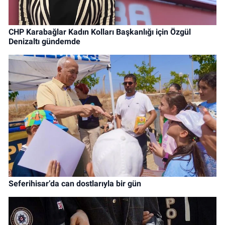
CHP Karabağlar Kadın Kolları Başkanlığı için Özgül
Denizaltı gündemde
Seferihisar’da can dostlarıyla bir gün