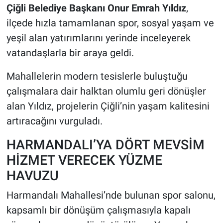
Çiğli Belediye Başkanı Onur Emrah Yıldız
,
ilçede hızla tamamlanan spor, sosyal yaşam ve
yeşil alan yatırımlarını yerinde inceleyerek
vatandaşlarla bir araya geldi.
Mahallelerin modern tesislerle buluştuğu
çalışmalara dair halktan olumlu geri dönüşler
alan Yıldız, projelerin Çiğli’nin yaşam kalitesini
artıracağını vurguladı.
HARMANDALI’YA DÖRT MEVSİM
HİZMET VERECEK YÜZME
HAVUZU
Harmandalı Mahallesi’nde bulunan spor salonu,
kapsamlı bir dönüşüm çalışmasıyla kapalı