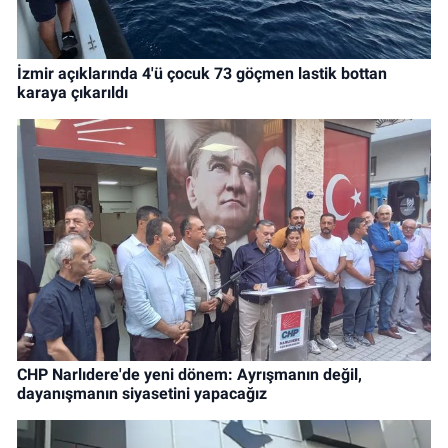
İzmir açıklarında 4'ü çocuk 73 göçmen lastik bottan
karaya çıkarıldı
CHP Narlıdere'de yeni dönem: Ayrışmanın değil,
dayanışmanın siyasetini yapacağız