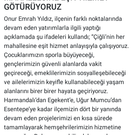
GÖTÜRÜYORUZ
Onur Emrah Yıldız, ilçenin farklı noktalarında
devam eden yatırımlarla ilgili yaptığı
açıklamada şu ifadeleri kullandı; “Çiğli’nin her
mahallesine eşit hizmet anlayışıyla çalışıyoruz.
Çocuklarımızın sporla büyüyeceği,
gençlerimizin güvenli alanlarda vakit
geçireceği, emeklilerimizin sosyalleşebileceği
ve ailelerimizin keyifle kullanabileceği yaşam
alanlarını birer birer hayata geçiriyoruz.
Harmandalı’dan Egekent’e, Uğur Mumcu’dan
Esentepe’ye kadar ilçemizin dört bir yanında
devam eden projelerimizi en kısa sürede
tamamlayarak hemşehrilerimizin hizmetine