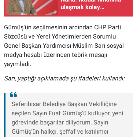
ulaşmak kolay
olmayacak
Gümüş’ün seçilmesinin ardından CHP Parti
Sözcüsü ve Yerel Yönetimlerden Sorumlu
Genel Başkan Yardımcısı Müslim Sarı sosyal
medya hesabı üzerinden tebrik mesajı
yayımladı.
Sarı, yaptığı açıklamada şu ifadeleri kullandı:
Seferihisar Belediye Başkan Vekilliğine
seçilen Sayın Fuat Gümüş’ü kutluyor, yeni
görevinde başarılar diliyorum. Sayın
Gümüş’ün halkçı, şeffaf ve katılımcı