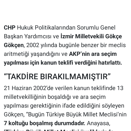
CHP
Hukuk Politikalarından Sorumlu Genel
Başkan Yardımcısı ve
İzmir Milletvekili Gökçe
Gökçen
, 2002 yılında bugünle benzer bir meclis
aritmetiği yaşandığını ve
AKP’nin ara seçim
yapılması için kanun teklifi verdiğini hatırlattı.
“TAKDİRE BIRAKILMAMIŞTIR”
21 Haziran 2002’de verilen kanun teklifinde 13
milletvekilliğinin boşaldığı ve ara seçim
yapılması gerektiğinin ifade edildiğini söyleyen
Gökçen, “Bugün Türkiye Büyük Millet Meclisi’nin
7 koltuğu boşalmış durumdadır.
Anayasa,