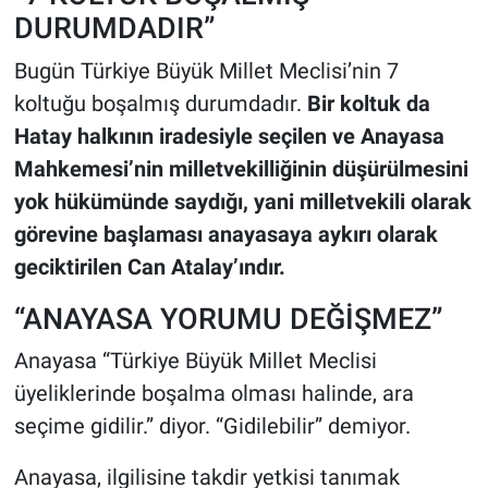
DURUMDADIR”
Bugün Türkiye Büyük Millet Meclisi’nin 7
koltuğu boşalmış durumdadır.
Bir koltuk da
Hatay halkının iradesiyle seçilen ve Anayasa
Mahkemesi’nin milletvekilliğinin düşürülmesini
yok hükümünde saydığı, yani milletvekili olarak
görevine başlaması anayasaya aykırı olarak
geciktirilen Can Atalay’ındır.
“ANAYASA YORUMU DEĞİŞMEZ”
Anayasa “Türkiye Büyük Millet Meclisi
üyeliklerinde boşalma olması halinde, ara
seçime gidilir.” diyor. “Gidilebilir” demiyor.
Anayasa, ilgilisine takdir yetkisi tanımak