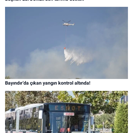
Bayındır’da çıkan yangın kontrol altında!