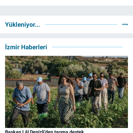
Yükleniyor...
İzmir Haberleri
Başkan Lâl Denizli’den tarıma destek