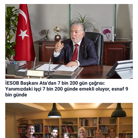
İESOB Başkanı Ata'dan 7 bin 200 gün çağrısı:
Yanımızdaki işçi 7 bin 200 günde emekli oluyor, esnaf 9
bin günde