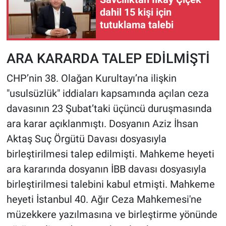
dahil 15 kişi için
tutuklama talebi
ARA KARARDA TALEP EDİLMİŞTİ
CHP’nin 38. Olağan Kurultayı’na ilişkin
"usulsüzlük" iddiaları kapsamında açılan ceza
davasının 23 Şubat’taki üçüncü duruşmasında
ara karar açıklanmıştı. Dosyanın Aziz İhsan
Aktaş Suç Örgütü Davası dosyasıyla
birleştirilmesi talep edilmişti. Mahkeme heyeti
ara kararında dosyanın İBB davası dosyasıyla
birleştirilmesi talebini kabul etmişti. Mahkeme
heyeti İstanbul 40. Ağır Ceza Mahkemesi'ne
müzekkere yazılmasına ve birleştirme yönünde