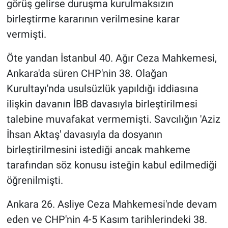
görüş gelirse duruşma kurulmaksızın
birleştirme kararının verilmesine karar
vermişti.
Öte yandan İstanbul 40. Ağır Ceza Mahkemesi,
Ankara'da süren CHP'nin 38. Olağan
Kurultayı'nda usulsüzlük yapıldığı iddiasına
ilişkin davanın İBB davasıyla birleştirilmesi
talebine muvafakat vermemişti. Savcılığın 'Aziz
İhsan Aktaş' davasıyla da dosyanın
birleştirilmesini istediği ancak mahkeme
tarafından söz konusu isteğin kabul edilmediği
öğrenilmişti.
Ankara 26. Asliye Ceza Mahkemesi'nde devam
eden ve CHP'nin 4-5 Kasım tarihlerindeki 38.