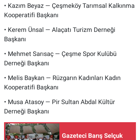
• Kazım Beyaz — Çeşmeköy Tarımsal Kalkınma
Kooperatifi Başkanı
• Kerem Ünsal — Alaçatı Turizm Derneği
Başkanı
• Mehmet Sarısaç — Çeşme Spor Kulübü
Derneği Başkanı
• Melis Baykan — Rüzgarın Kadınları Kadın
Kooperatifi Başkanı
• Musa Atasoy — Pir Sultan Abdal Kültür
Derneği Başkanı
Gazeteci Barış Selçuk