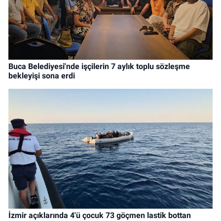
Buca Belediyesi'nde işçilerin 7 aylık toplu sözleşme
bekleyişi sona erdi
İzmir açıklarında 4'ü çocuk 73 göçmen lastik bottan