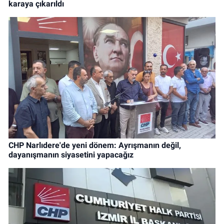
karaya çıkarıldı
CHP Narlıdere'de yeni dönem: Ayrışmanın değil,
dayanışmanın siyasetini yapacağız