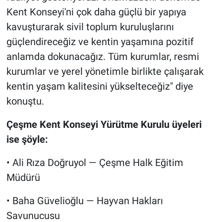
Kent Konseyi'ni çok daha güçlü bir yapıya
kavuşturarak sivil toplum kuruluşlarını
güçlendireceğiz ve kentin yaşamına pozitif
anlamda dokunacağız. Tüm kurumlar, resmi
kurumlar ve yerel yönetimle birlikte çalışarak
kentin yaşam kalitesini yükselteceğiz" diye
konuştu.
Çeşme Kent Konseyi Yürütme Kurulu üyeleri
ise şöyle:
• Ali Rıza Doğruyol — Çeşme Halk Eğitim
Müdürü
• Baha Güvelioğlu — Hayvan Hakları
Savunucusu