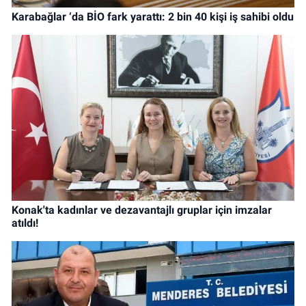
Karabağlar ‘da BİO fark yarattı: 2 bin 40 kişi iş sahibi oldu
Konak'ta kadınlar ve dezavantajlı gruplar için imzalar
atıldı!