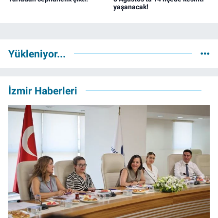
yaşanacak!
Yükleniyor...
İzmir Haberleri