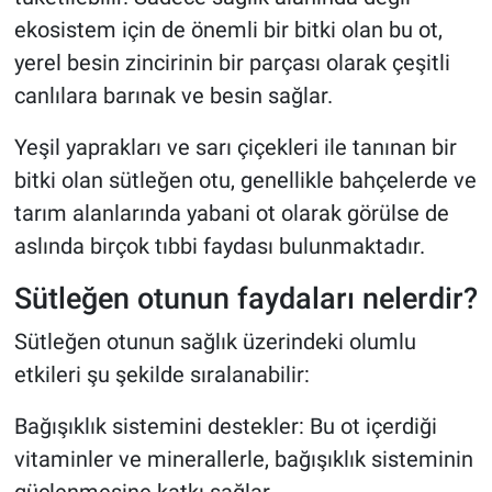
ekosistem için de önemli bir bitki olan bu ot,
yerel besin zincirinin bir parçası olarak çeşitli
canlılara barınak ve besin sağlar.
Yeşil yaprakları ve sarı çiçekleri ile tanınan bir
bitki olan sütleğen otu, genellikle bahçelerde ve
tarım alanlarında yabani ot olarak görülse de
aslında birçok tıbbi faydası bulunmaktadır.
Sütleğen otunun faydaları nelerdir?
Sütleğen otunun sağlık üzerindeki olumlu
etkileri şu şekilde sıralanabilir:
Bağışıklık sistemini destekler: Bu ot içerdiği
vitaminler ve minerallerle, bağışıklık sisteminin
güçlenmesine katkı sağlar.