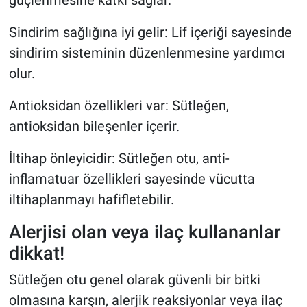
Sindirim sağlığına iyi gelir: Lif içeriği sayesinde
sindirim sisteminin düzenlenmesine yardımcı
olur.
Antioksidan özellikleri var: Sütleğen,
antioksidan bileşenler içerir.
İltihap önleyicidir: Sütleğen otu, anti-
inflamatuar özellikleri sayesinde vücutta
iltihaplanmayı hafifletebilir.
Alerjisi olan veya ilaç kullananlar
dikkat!
Sütleğen otu genel olarak güvenli bir bitki
olmasına karşın, alerjik reaksiyonlar veya ilaç