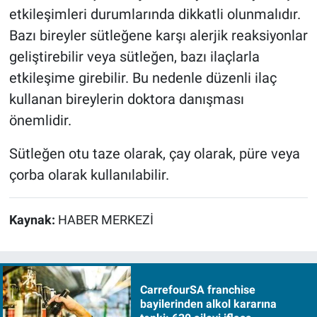
etkileşimleri durumlarında dikkatli olunmalıdır.
Bazı bireyler sütleğene karşı alerjik reaksiyonlar
geliştirebilir veya sütleğen, bazı ilaçlarla
etkileşime girebilir. Bu nedenle düzenli ilaç
kullanan bireylerin doktora danışması
önemlidir.
Sütleğen otu taze olarak, çay olarak, püre veya
çorba olarak kullanılabilir.
Kaynak:
HABER MERKEZİ
CarrefourSA franchise
bayilerinden alkol kararına