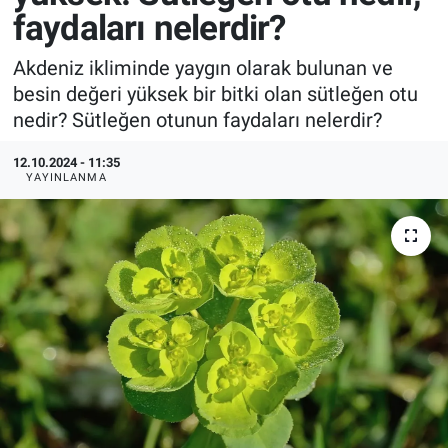
faydaları nelerdir?
Akdeniz ikliminde yaygın olarak bulunan ve
besin değeri yüksek bir bitki olan sütleğen otu
nedir? Sütleğen otunun faydaları nelerdir?
12.10.2024 - 11:35
YAYINLANMA