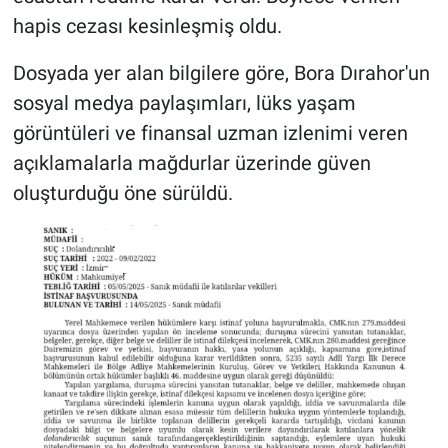
hapis cezası kesinleşmiş oldu.
Dosyada yer alan bilgilere göre, Bora Dırahor'un
sosyal medya paylaşımları, lüks yaşam
görüntüleri ve finansal uzman izlenimi veren
açıklamalarla mağdurlar üzerinde güven
oluşturduğu öne sürüldü.