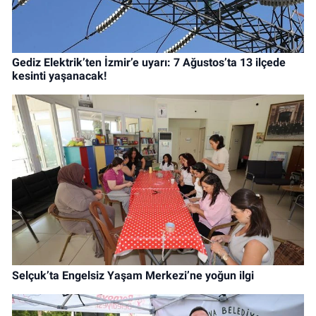
Gediz Elektrik’ten İzmir’e uyarı: 7 Ağustos’ta 13 ilçede
kesinti yaşanacak!
Selçuk’ta Engelsiz Yaşam Merkezi’ne yoğun ilgi