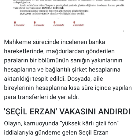
Mahkeme sürecinde incelenen banka
hareketlerinde, mağdurlardan gönderilen
paraların bir bölümünün sanığın yakınlarının
hesaplarına ve bağlantılı şirket hesaplarına
aktarıldığı tespit edildi. Dosyada, aile
bireylerinin hesaplarına kısa süre içinde yapılan
para transferleri de yer aldı.
'SEÇİL ERZAN' VAKASINI ANDIRDI
Olayın, kamuoyunda “yüksek kârlı gizli fon”
iddialarıyla gündeme gelen Seçil Erzan