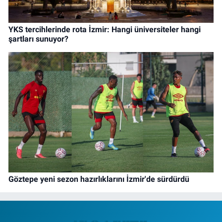
YKS tercihlerinde rota İzmir: Hangi üniversiteler hangi
şartları sunuyor?
Göztepe yeni sezon hazırlıklarını İzmir'de sürdürdü