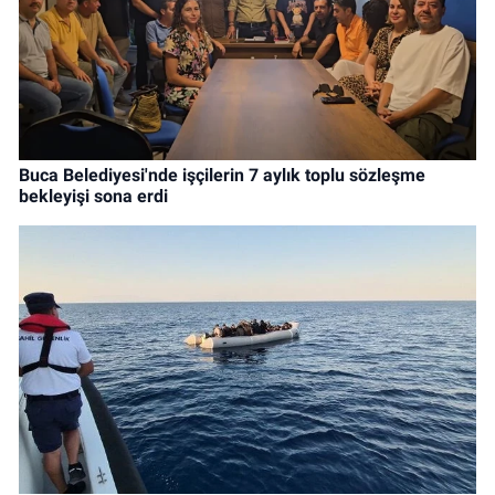
Buca Belediyesi'nde işçilerin 7 aylık toplu sözleşme
bekleyişi sona erdi