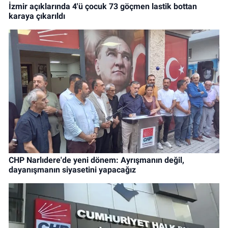
İzmir açıklarında 4'ü çocuk 73 göçmen lastik bottan
karaya çıkarıldı
CHP Narlıdere'de yeni dönem: Ayrışmanın değil,
dayanışmanın siyasetini yapacağız