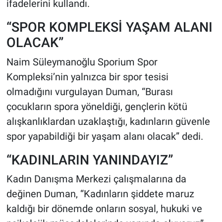
ifadelerini kullandı.
“SPOR KOMPLEKSİ YAŞAM ALANI
OLACAK”
Naim Süleymanoğlu Sporium Spor
Kompleksi’nin yalnızca bir spor tesisi
olmadığını vurgulayan Duman, “Burası
çocukların spora yöneldiği, gençlerin kötü
alışkanlıklardan uzaklaştığı, kadınların güvenle
spor yapabildiği bir yaşam alanı olacak” dedi.
“KADINLARIN YANINDAYIZ”
Kadın Danışma Merkezi çalışmalarına da
değinen Duman, “Kadınların şiddete maruz
kaldığı bir dönemde onların sosyal, hukuki ve