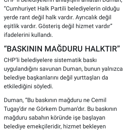
“Cumhuriyet Halk Partili belediyelerin olduğu
yerde rant değil halk vardır. Ayrıcalık değil
eşitlik vardır. Gösteriş değil hizmet vardır”
ifadelerini kullandı.
“BASKININ MAĞDURU HALKTIR”
CHP’li belediyelere sistematik baskı
uygulandığını savunan Duman, bunun yalnızca
belediye başkanlarını değil yurttaşları da
etkilediğini söyledi.
Duman, “Bu baskının mağduru ne Cemil
Tugay’dır ne Görkem Duman’dır. Bu baskının
mağduru sabahın köründe işe başlayan
belediye emekçileridir, hizmet bekleyen