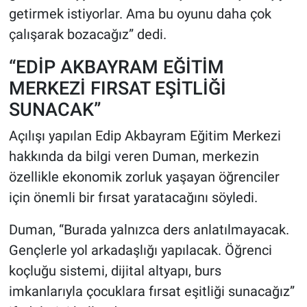
getirmek istiyorlar. Ama bu oyunu daha çok
çalışarak bozacağız” dedi.
“EDİP AKBAYRAM EĞİTİM
MERKEZİ FIRSAT EŞİTLİĞİ
SUNACAK”
Açılışı yapılan Edip Akbayram Eğitim Merkezi
hakkında da bilgi veren Duman, merkezin
özellikle ekonomik zorluk yaşayan öğrenciler
için önemli bir fırsat yaratacağını söyledi.
Duman, “Burada yalnızca ders anlatılmayacak.
Gençlerle yol arkadaşlığı yapılacak. Öğrenci
koçluğu sistemi, dijital altyapı, burs
imkanlarıyla çocuklara fırsat eşitliği sunacağız”