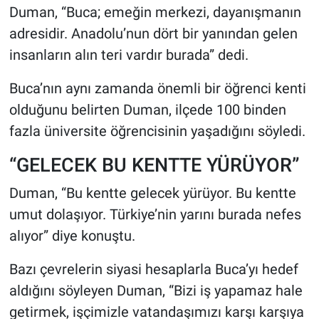
Duman, “Buca; emeğin merkezi, dayanışmanın
adresidir. Anadolu’nun dört bir yanından gelen
insanların alın teri vardır burada” dedi.
Buca’nın aynı zamanda önemli bir öğrenci kenti
olduğunu belirten Duman, ilçede 100 binden
fazla üniversite öğrencisinin yaşadığını söyledi.
“GELECEK BU KENTTE YÜRÜYOR”
Duman, “Bu kentte gelecek yürüyor. Bu kentte
umut dolaşıyor. Türkiye’nin yarını burada nefes
alıyor” diye konuştu.
Bazı çevrelerin siyasi hesaplarla Buca’yı hedef
aldığını söyleyen Duman, “Bizi iş yapamaz hale
getirmek, işçimizle vatandaşımızı karşı karşıya