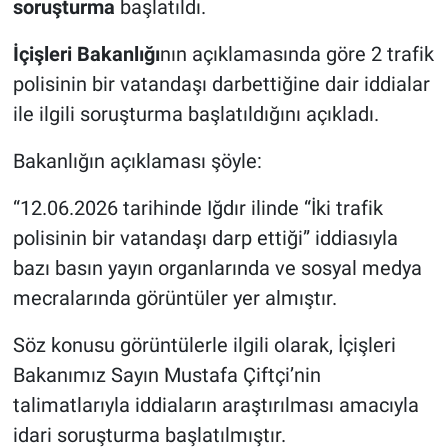
soruşturma
başlatıldı.
İçişleri Bakanlığı
nın açıklamasında göre 2 trafik
polisinin bir vatandaşı darbettiğine dair iddialar
ile ilgili soruşturma başlatıldığını açıkladı.
Bakanlığın açıklaması şöyle:
“12.06.2026 tarihinde Iğdır ilinde “İki trafik
polisinin bir vatandaşı darp ettiği” iddiasıyla
bazı basın yayın organlarında ve sosyal medya
mecralarında görüntüler yer almıştır.
Söz konusu görüntülerle ilgili olarak, İçişleri
Bakanımız Sayın Mustafa Çiftçi’nin
talimatlarıyla iddiaların araştırılması amacıyla
idari soruşturma başlatılmıştır.