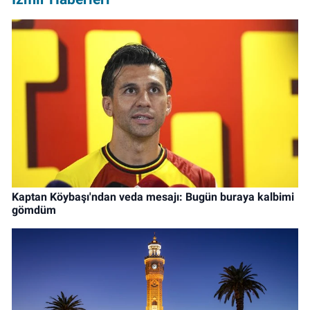
Kaptan Köybaşı'ndan veda mesajı: Bugün buraya kalbimi
gömdüm