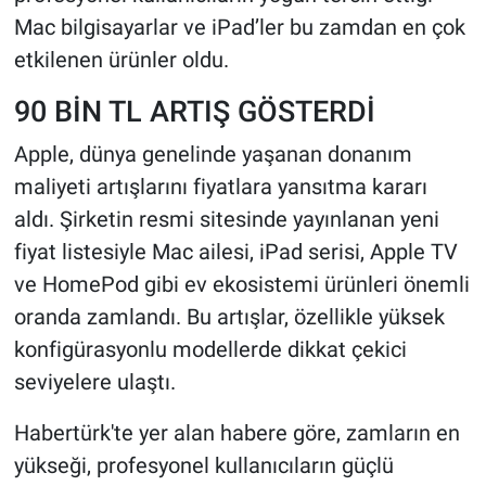
Mac bilgisayarlar ve iPad’ler bu zamdan en çok
etkilenen ürünler oldu.
90 BİN TL ARTIŞ GÖSTERDİ
Apple, dünya genelinde yaşanan donanım
maliyeti artışlarını fiyatlara yansıtma kararı
aldı. Şirketin resmi sitesinde yayınlanan yeni
fiyat listesiyle Mac ailesi, iPad serisi, Apple TV
ve HomePod gibi ev ekosistemi ürünleri önemli
oranda zamlandı. Bu artışlar, özellikle yüksek
konfigürasyonlu modellerde dikkat çekici
seviyelere ulaştı.
Habertürk'te yer alan habere göre, zamların en
yükseği, profesyonel kullanıcıların güçlü