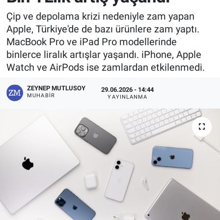
Çip ve depolama krizi nedeniyle zam yapan
Apple, Türkiye'de de bazı ürünlere zam yaptı.
MacBook Pro ve iPad Pro modellerinde
binlerce liralık artışlar yaşandı. iPhone, Apple
Watch ve AirPods ise zamlardan etkilenmedi.
ZEYNEP MUTLUSOY
29.06.2026 - 14:44
MUHABIR
YAYINLANMA