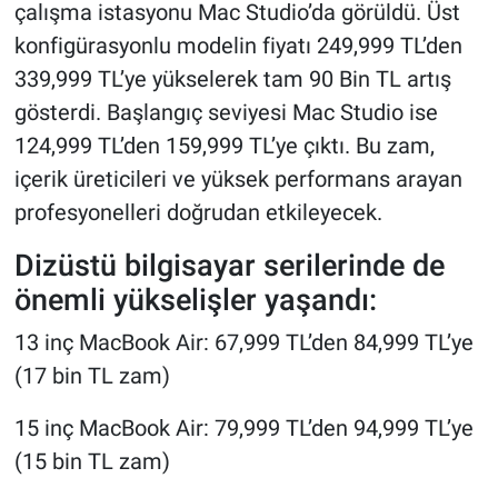
çalışma istasyonu Mac Studio’da görüldü. Üst
konfigürasyonlu modelin fiyatı 249,999 TL’den
339,999 TL’ye yükselerek tam 90 Bin TL artış
gösterdi. Başlangıç seviyesi Mac Studio ise
124,999 TL’den 159,999 TL’ye çıktı. Bu zam,
içerik üreticileri ve yüksek performans arayan
profesyonelleri doğrudan etkileyecek.
Dizüstü bilgisayar serilerinde de
önemli yükselişler yaşandı:
13 inç MacBook Air: 67,999 TL’den 84,999 TL’ye
(17 bin TL zam)
15 inç MacBook Air: 79,999 TL’den 94,999 TL’ye
(15 bin TL zam)