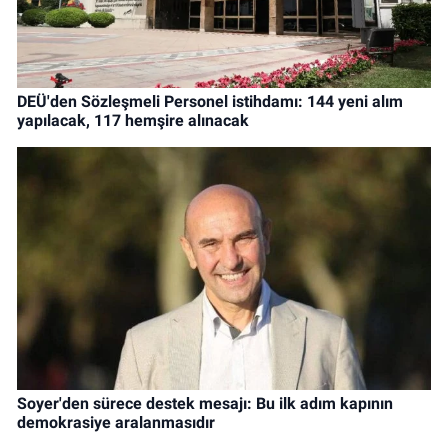
DEÜ'den Sözleşmeli Personel istihdamı: 144 yeni alım
yapılacak, 117 hemşire alınacak
Soyer'den sürece destek mesajı: Bu ilk adım kapının
demokrasiye aralanmasıdır