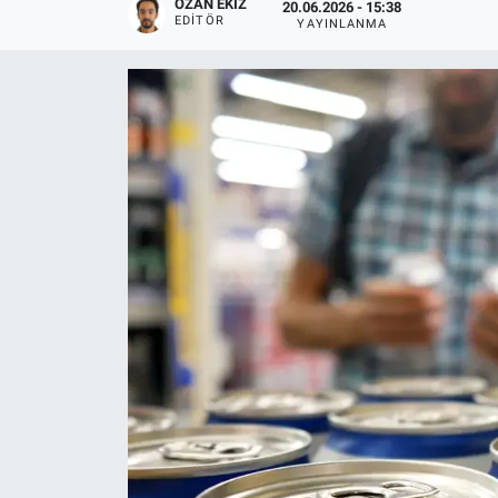
OZAN EKIZ
20.06.2026 - 15:38
EDITÖR
YAYINLANMA