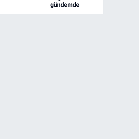
gündemde