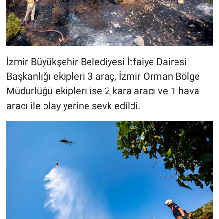
İzmir Büyükşehir Belediyesi İtfaiye Dairesi
Başkanlığı ekipleri 3 araç, İzmir Orman Bölge
Müdürlüğü ekipleri ise 2 kara aracı ve 1 hava
aracı ile olay yerine sevk edildi.