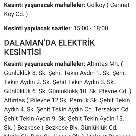
Kesinti yaşanacak mahalleler:
Gölköy ( Cennet
Koy Cd. )
Kesinti yapılacak saatler
: 15:00 - 18:00
DALAMAN’DA ELEKTRİK
KESİNTİSİ
Kesinti yaşanacak mahalleler:
Altıntas Mh. (
Günlüklük 8. Sk. Şehit Tekin Aydın 1. Sk. Şehit
Tekin Aydın 2. Sk. Şehit Tekin Aydın 3. Sk.
Günlüklük 6. Sk. Günlüklükk 10. Sk. Plevne Cd. )
Altıntas ( Pilevne 12 Sk. Pamuk Sk. Şehit Tekin
Aydın 4. Sk. Şehit Tekin Aydın Cd. Tersakan Cd.
Şehit Tekin Aydın 9. Sk. Şehit Tekin Aydin 13.
Sk. ) Bezkese ( Bezkese Blv. Günlüklük Cd.