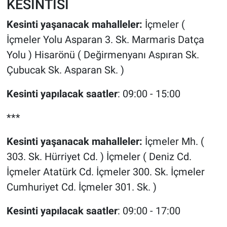
KESİNTİSİ
Kesinti yaşanacak mahalleler:
İçmeler (
İçmeler Yolu Asparan 3. Sk. Marmaris Datça
Yolu ) Hisarönü ( Değirmenyanı Aspıran Sk.
Çubucak Sk. Asparan Sk. )
Kesinti yapılacak saatler
: 09:00 - 15:00
***
Kesinti yaşanacak mahalleler:
İçmeler Mh. (
303. Sk. Hürriyet Cd. ) İçmeler ( Deniz Cd.
İçmeler Atatürk Cd. İçmeler 300. Sk. İçmeler
Cumhuriyet Cd. İçmeler 301. Sk. )
Kesinti yapılacak saatler
: 09:00 - 17:00