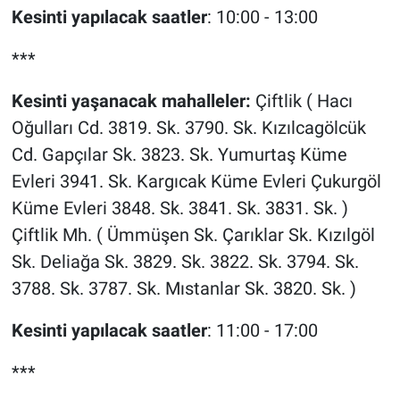
Kesinti yapılacak saatler
: 10:00 - 13:00
***
Kesinti yaşanacak mahalleler:
Çiftlik ( Hacı
Oğulları Cd. 3819. Sk. 3790. Sk. Kızılcagölcük
Cd. Gapçılar Sk. 3823. Sk. Yumurtaş Küme
Evleri 3941. Sk. Kargıcak Küme Evleri Çukurgöl
Küme Evleri 3848. Sk. 3841. Sk. 3831. Sk. )
Çiftlik Mh. ( Ümmüşen Sk. Çarıklar Sk. Kızılgöl
Sk. Deliağa Sk. 3829. Sk. 3822. Sk. 3794. Sk.
3788. Sk. 3787. Sk. Mıstanlar Sk. 3820. Sk. )
Kesinti yapılacak saatler
: 11:00 - 17:00
***