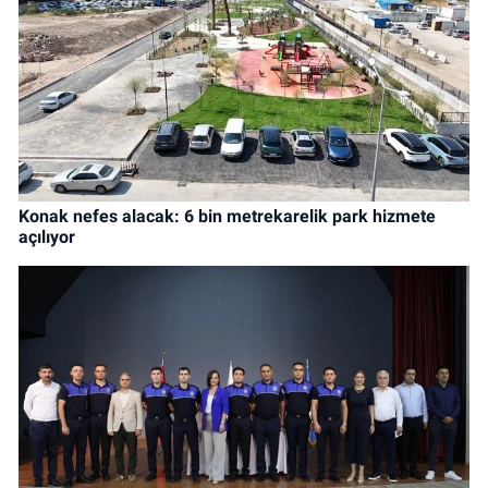
Konak nefes alacak: 6 bin metrekarelik park hizmete
açılıyor