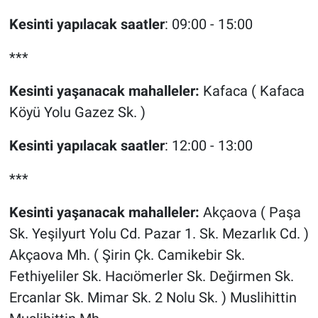
Kesinti yapılacak saatler
: 09:00 - 15:00
***
Kesinti yaşanacak mahalleler:
Kafaca ( Kafaca
Köyü Yolu Gazez Sk. )
Kesinti yapılacak saatler
: 12:00 - 13:00
***
Kesinti yaşanacak mahalleler:
Akçaova ( Paşa
Sk. Yeşilyurt Yolu Cd. Pazar 1. Sk. Mezarlık Cd. )
Akçaova Mh. ( Şirin Çk. Camikebir Sk.
Fethiyeliler Sk. Hacıömerler Sk. Değirmen Sk.
Ercanlar Sk. Mimar Sk. 2 Nolu Sk. ) Muslihittin