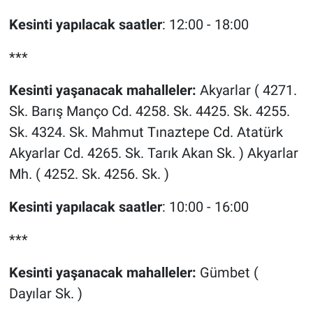
Kesinti yapılacak saatler
: 12:00 - 18:00
***
Kesinti yaşanacak mahalleler:
Akyarlar ( 4271.
Sk. Barış Manço Cd. 4258. Sk. 4425. Sk. 4255.
Sk. 4324. Sk. Mahmut Tınaztepe Cd. Atatürk
Akyarlar Cd. 4265. Sk. Tarık Akan Sk. ) Akyarlar
Mh. ( 4252. Sk. 4256. Sk. )
Kesinti yapılacak saatler
: 10:00 - 16:00
***
Kesinti yaşanacak mahalleler:
Gümbet (
Dayılar Sk. )