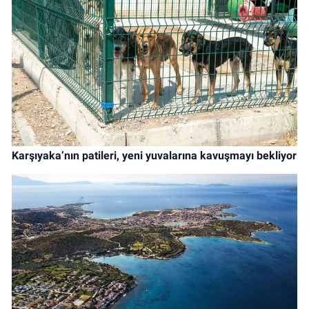
Karşıyaka’nın patileri, yeni yuvalarına kavuşmayı bekliyor