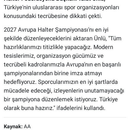
Türkiye'nin uluslararası spor organizasyonları
konusundaki tecrübesine dikkati çekti.
2027 Avrupa Halter Şampiyonası'nı en iyi
şekilde düzenleyeceklerini aktaran Ünlü, "Tüm
hazırlıklarımızı titizlikle yapacağız. Modern
tesislerimiz, organizasyon gücümüz ve
tecrübeli kadrolarımızla Avrupa'nın en başarılı
şampiyonalarından birine imza atmayı
hedefliyoruz. Sporcularımızın en iyi şartlarda
mücadele edeceği, izleyenlerin unutamayacağı
bir şampiyona düzenlemek istiyoruz. Türkiye
olarak buna hazırız." ifadelerini kullandı. ​​​​​​
Kaynak:
AA