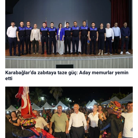
Karabağlar’da zabıtaya taze güç: Aday memurlar yemin
etti