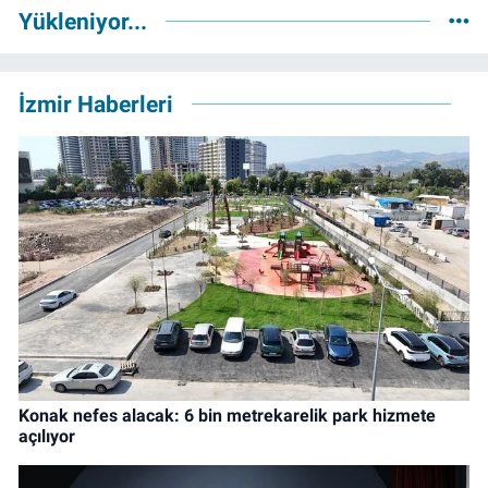
Yükleniyor...
İzmir Haberleri
Konak nefes alacak: 6 bin metrekarelik park hizmete
açılıyor