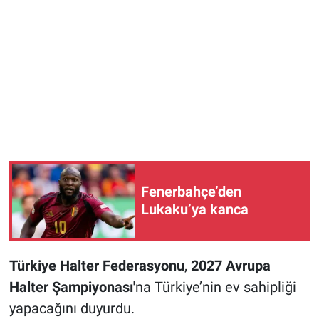
Fenerbahçe’den
Lukaku’ya kanca
Türkiye Halter Federasyonu
,
2027 Avrupa
Halter Şampiyonası'
na Türkiye’nin ev sahipliği
yapacağını duyurdu.