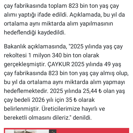
çay fabrikasında toplam 823 bin ton yaş çay
alımı yaptığı ifade edildi. Açıklamada, bu yıl da
ortalama aynı miktarda alım yapılmasının
hedeflendiği kaydedildi.
Bakanlık açıklamasında, "2025 yılında yaş çay
rekoltesi 1 milyon 340 bin ton olarak
gerçekleşmiştir. ÇAYKUR 2025 yılında 49 yaş
çay fabrikasında 823 bin ton yaş çay almış olup,
bu yıl da ortalama aynı miktarda alım yapmayı
hedeflemektedir. 2025 yılında 25,44 ₺ olan yaş
çay bedeli 2026 yılı için 35 ₺ olarak
belirlenmiştir. Üreticilerimize hayırlı ve
bereketli olmasını dileriz." denildi.