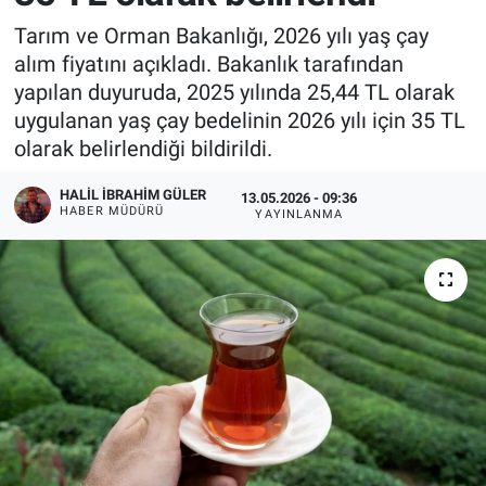
Tarım ve Orman Bakanlığı, 2026 yılı yaş çay
alım fiyatını açıkladı. Bakanlık tarafından
yapılan duyuruda, 2025 yılında 25,44 TL olarak
uygulanan yaş çay bedelinin 2026 yılı için 35 TL
olarak belirlendiği bildirildi.
HALIL İBRAHIM GÜLER
13.05.2026 - 09:36
HABER MÜDÜRÜ
YAYINLANMA