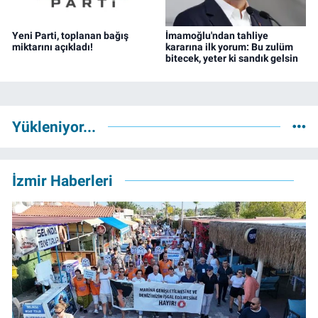
Yeni Parti, toplanan bağış
İmamoğlu'ndan tahliye
miktarını açıkladı!
kararına ilk yorum: Bu zulüm
bitecek, yeter ki sandık gelsin
Yükleniyor...
İzmir Haberleri