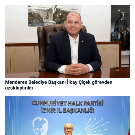
Menderes Belediye Başkanı İlkay Çiçek görevden
uzaklaştırıldı