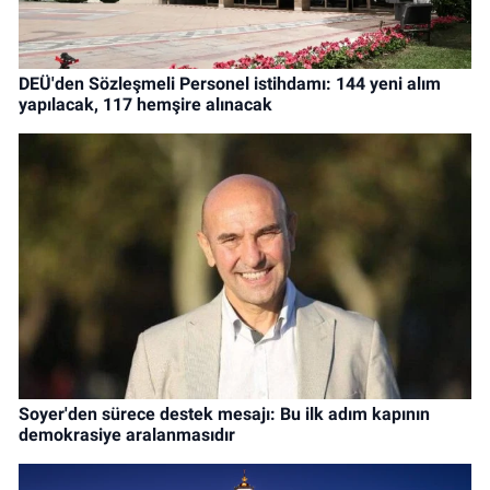
DEÜ'den Sözleşmeli Personel istihdamı: 144 yeni alım
yapılacak, 117 hemşire alınacak
Soyer'den sürece destek mesajı: Bu ilk adım kapının
demokrasiye aralanmasıdır