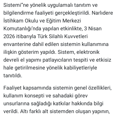
Sistemi”ne yönelik uygulamalı tanıtım ve
bilgilendirme faaliyeti gerçekleştirildi. Narlıdere
İstihkam Okulu ve Eğitim Merkezi
Komutanlığı’nda yapılan etkinlikte, 3 Nisan
2026 itibarıyla Türk Silahlı Kuvvetleri
envanterine dahil edilen sistemin kullanımına
ilişkin gösterim yapıldı. Sistem, elektronik
devreli el yapımı patlayıcıların tespiti ve etkisiz
hale getirilmesine yönelik kabiliyetleriyle
tanıtıldı.
Faaliyet kapsamında sistemin genel özellikleri,
kullanım konsepti ve sahadaki görev
unsurlarına sağladığı katkılar hakkında bilgi
verildi. Altı farklı alt sistemden oluşan yapının,