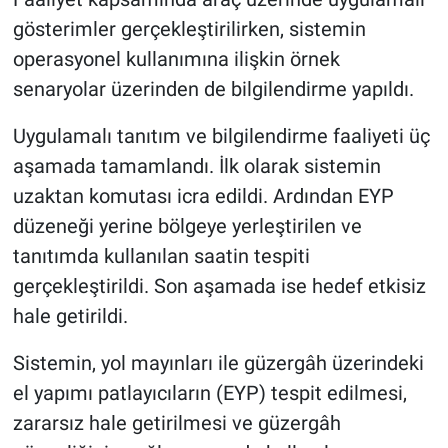
gösterimler gerçekleştirilirken, sistemin
operasyonel kullanımına ilişkin örnek
senaryolar üzerinden de bilgilendirme yapıldı.
Uygulamalı tanıtım ve bilgilendirme faaliyeti üç
aşamada tamamlandı. İlk olarak sistemin
uzaktan komutası icra edildi. Ardından EYP
düzeneği yerine bölgeye yerleştirilen ve
tanıtımda kullanılan saatin tespiti
gerçekleştirildi. Son aşamada ise hedef etkisiz
hale getirildi.
Sistemin, yol mayınları ile güzergâh üzerindeki
el yapımı patlayıcıların (EYP) tespit edilmesi,
zararsız hale getirilmesi ve güzergâh