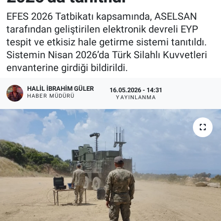
EFES 2026 Tatbikatı kapsamında, ASELSAN
tarafından geliştirilen elektronik devreli EYP
tespit ve etkisiz hale getirme sistemi tanıtıldı.
Sistemin Nisan 2026’da Türk Silahlı Kuvvetleri
envanterine girdiği bildirildi.
HALIL İBRAHIM GÜLER
16.05.2026 - 14:31
HABER MÜDÜRÜ
YAYINLANMA