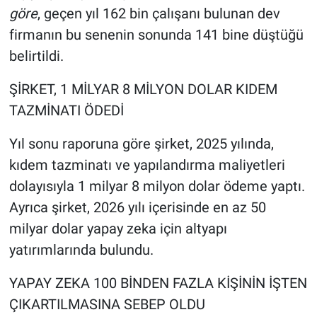
göre
, geçen yıl 162 bin çalışanı bulunan dev
firmanın bu senenin sonunda 141 bine düştüğü
belirtildi.
ŞİRKET, 1 MİLYAR 8 MİLYON DOLAR KIDEM
TAZMİNATI ÖDEDİ
Yıl sonu raporuna göre şirket, 2025 yılında,
kıdem tazminatı ve yapılandırma maliyetleri
dolayısıyla 1 milyar 8 milyon dolar ödeme yaptı.
Ayrıca şirket, 2026 yılı içerisinde en az 50
milyar dolar yapay zeka için altyapı
yatırımlarında bulundu.
YAPAY ZEKA 100 BİNDEN FAZLA KİŞİNİN İŞTEN
ÇIKARTILMASINA SEBEP OLDU