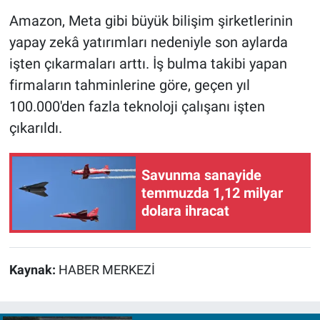
Amazon, Meta gibi büyük bilişim şirketlerinin
yapay zekâ yatırımları nedeniyle son aylarda
işten çıkarmaları arttı. İş bulma takibi yapan
firmaların tahminlerine göre, geçen yıl
100.000'den fazla teknoloji çalışanı işten
çıkarıldı.
Savunma sanayide
temmuzda 1,12 milyar
dolara ihracat
Kaynak:
HABER MERKEZİ