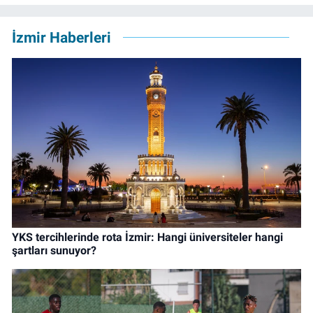
İzmir Haberleri
YKS tercihlerinde rota İzmir: Hangi üniversiteler hangi
şartları sunuyor?