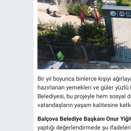
Bir yıl boyunca binlerce kişiyi ağırl
hazırlanan yemekleri ve güler yüzlü 
Belediyesi, bu projeyle hem sosyal
vatandaşların yaşam kalitesine katk
Balçova Belediye Başkanı Onur Yiği
yaptığı değerlendirmede şu ifadeleri