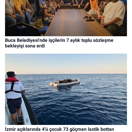
Buca Belediyesi'nde işçilerin 7 aylık toplu sözleşme
bekleyişi sona erdi
İzmir açıklarında 4'ü çocuk 73 göçmen lastik bottan