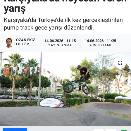
yarış
Karşıyaka’da Türkiye’de ilk kez gerçekleştirilen
pump track gece yarışı düzenlendi.
OZAN EKIZ
14.06.2026 - 11:15
14.06.2026 - 11:25
EDITÖR
YAYINLANMA
GÜNCELLEME