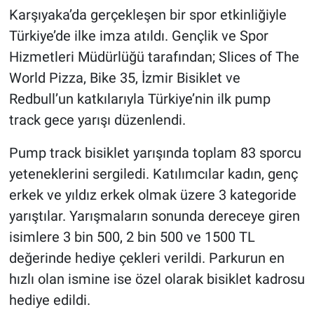
Karşıyaka’da gerçekleşen bir spor etkinliğiyle
Türkiye’de ilke imza atıldı. Gençlik ve Spor
Hizmetleri Müdürlüğü tarafından; Slices of The
World Pizza, Bike 35, İzmir Bisiklet ve
Redbull’un katkılarıyla Türkiye’nin ilk pump
track gece yarışı düzenlendi.
Pump track bisiklet yarışında toplam 83 sporcu
yeteneklerini sergiledi. Katılımcılar kadın, genç
erkek ve yıldız erkek olmak üzere 3 kategoride
yarıştılar. Yarışmaların sonunda dereceye giren
isimlere 3 bin 500, 2 bin 500 ve 1500 TL
değerinde hediye çekleri verildi. Parkurun en
hızlı olan ismine ise özel olarak bisiklet kadrosu
hediye edildi.