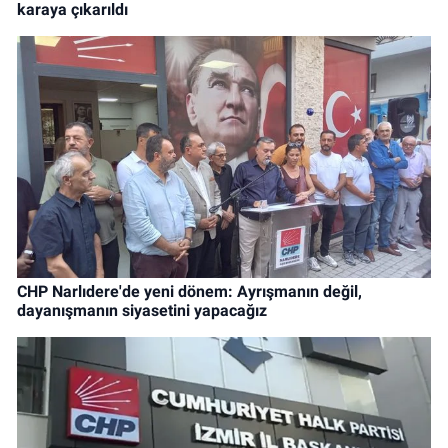
karaya çıkarıldı
CHP Narlıdere'de yeni dönem: Ayrışmanın değil,
dayanışmanın siyasetini yapacağız