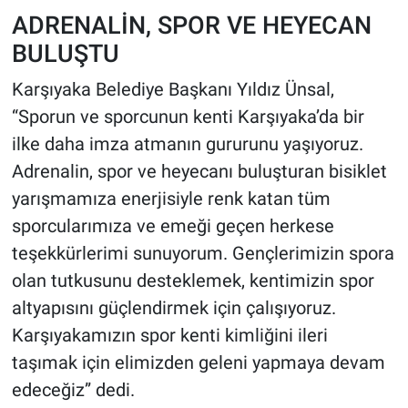
ADRENALİN, SPOR VE HEYECAN
BULUŞTU
Karşıyaka Belediye Başkanı Yıldız Ünsal,
“Sporun ve sporcunun kenti Karşıyaka’da bir
ilke daha imza atmanın gururunu yaşıyoruz.
Adrenalin, spor ve heyecanı buluşturan bisiklet
yarışmamıza enerjisiyle renk katan tüm
sporcularımıza ve emeği geçen herkese
teşekkürlerimi sunuyorum. Gençlerimizin spora
olan tutkusunu desteklemek, kentimizin spor
altyapısını güçlendirmek için çalışıyoruz.
Karşıyakamızın spor kenti kimliğini ileri
taşımak için elimizden geleni yapmaya devam
edeceğiz” dedi.