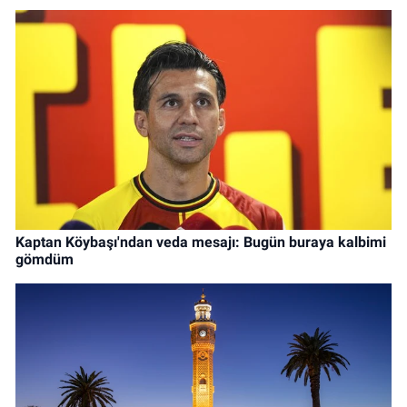
Kaptan Köybaşı'ndan veda mesajı: Bugün buraya kalbimi
gömdüm