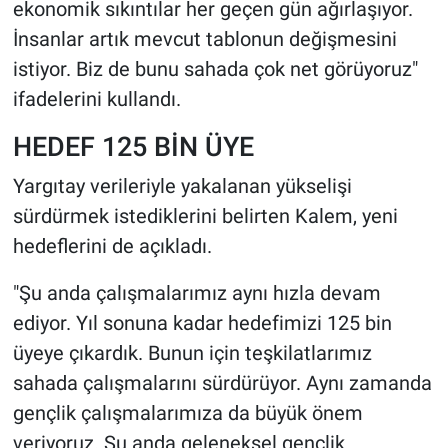
ekonomik sıkıntılar her geçen gün ağırlaşıyor.
İnsanlar artık mevcut tablonun değişmesini
istiyor. Biz de bunu sahada çok net görüyoruz"
ifadelerini kullandı.
HEDEF 125 BİN ÜYE
Yargıtay verileriyle yakalanan yükselişi
sürdürmek istediklerini belirten Kalem, yeni
hedeflerini de açıkladı.
"Şu anda çalışmalarımız aynı hızla devam
ediyor. Yıl sonuna kadar hedefimizi 125 bin
üyeye çıkardık. Bunun için teşkilatlarımız
sahada çalışmalarını sürdürüyor. Aynı zamanda
gençlik çalışmalarımıza da büyük önem
veriyoruz. Şu anda geleneksel gençlik