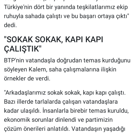
Türkiye'nin dört bir yanında teşkilatlarımız ekip
ruhuyla sahada çalıştı ve bu başarı ortaya çıktı"
dedi.
"SOKAK SOKAK, KAPI KAPI
ÇALIŞTIK"
BTP'nin vatandaşla doğrudan temas kurduğunu
söyleyen Kalem, saha çalışmalarına ilişkin
örnekler de verdi.
"Arkadaşlarımız sokak sokak, kapı kapı çalıştı.
Bazı illerde tarlalarda çalışan vatandaşlara
kadar ulaşıldı. İnsanlarla birebir temas kuruldu,
ekonomik sorunlar dinlendi ve partimizin
çözüm önerileri anlatıldı. Vatandaşın yaşadığı