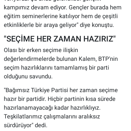
kampımız devam ediyor. Gençler burada hem
eğitim seminerlerine katılıyor hem de çeşitli
etkinliklerle bir araya geliyor" diye konuştu.
"SEÇİME HER ZAMAN HAZIRIZ"
Olası bir erken seçime ilişkin
değerlendirmelerde bulunan Kalem, BTP'nin
seçim hazırlıklarını tamamlamış bir parti
olduğunu savundu.
"Bağımsız Türkiye Partisi her zaman seçime
hazır bir partidir. Hiçbir partinin kısa sürede
hazırlanamayacağı kadar hazırlıklıyız.
Teşkilatlarımız çalışmalarını aralıksız
sürdürüyor" dedi.