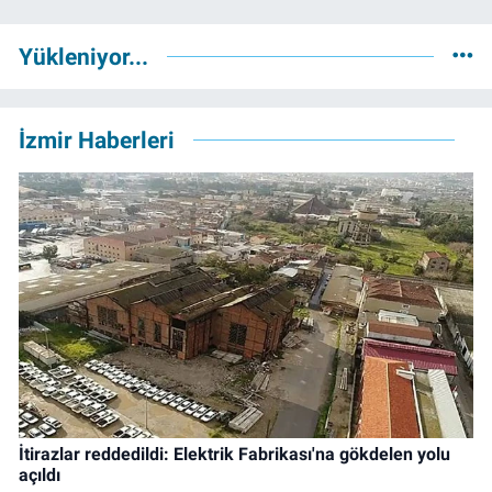
Yükleniyor...
İzmir Haberleri
İtirazlar reddedildi: Elektrik Fabrikası'na gökdelen yolu
açıldı