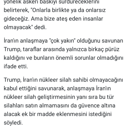
yönelik askeri baskıyı sürdüreceklerini
belirterek, "Onlarla birlikte ya da onlarsız
gideceğiz. Ama bize ateş eden insanlar
olmayacak" dedi.
İran'ın anlaşmaya "çok yakın" olduğunu savunan
Trump, taraflar arasında yalnızca birkaç pürüz
kaldığını ve bunların önemli sorunlar olmadığını
ifade etti.
Trump, İran'ın nükleer silah sahibi olmayacağını
kabul ettiğini savunarak, anlaşmaya İran'ın
nükleer silah geliştirmesinin yanı sıra bu tür
silahları satın almamasını da güvence altına
alacak ek bir madde eklenmesini istediğini
söyledi.