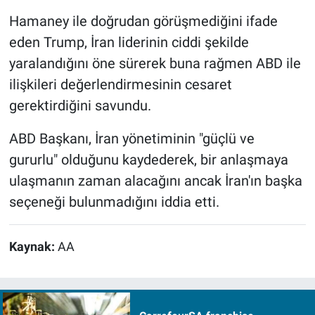
Hamaney ile doğrudan görüşmediğini ifade
eden Trump, İran liderinin ciddi şekilde
yaralandığını öne sürerek buna rağmen ABD ile
ilişkileri değerlendirmesinin cesaret
gerektirdiğini savundu.
ABD Başkanı, İran yönetiminin "güçlü ve
gururlu" olduğunu kaydederek, bir anlaşmaya
ulaşmanın zaman alacağını ancak İran'ın başka
seçeneği bulunmadığını iddia etti.
Kaynak:
AA