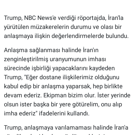
Trump, NBC News'e verdiği röportajda, İran'la
yürütülen müzakerelerin durumu ve olası bir
anlaşmaya ilişkin değerlendirmelerde bulundu.
Anlaşma sağlanması halinde İran'ın
zenginleştirilmiş uranyumunun imhası
sürecinde işbirliği yapacaklarını kaydeden
Trump, "Eğer dostane ilişkilerimiz olduğunu
kabul edip bir anlaşma yaparsak, hep birlikte
devam ederiz. Ekipman bizim olur. İster yerinde
olsun ister başka bir yere götürelim, onu alıp
imha ederiz" ifadelerini kullandı.
Trump, anlaşmaya varılamaması halinde İran'a