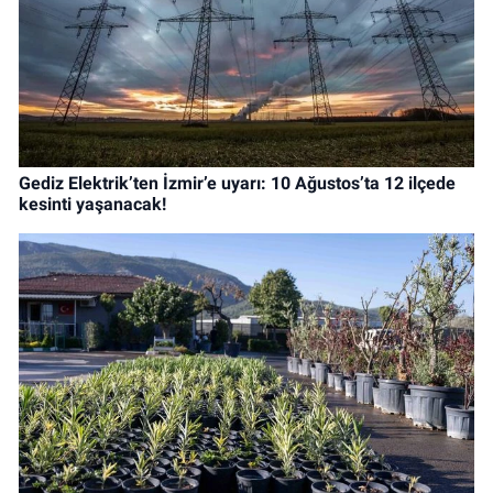
Gediz Elektrik’ten İzmir’e uyarı: 10 Ağustos’ta 12 ilçede
kesinti yaşanacak!