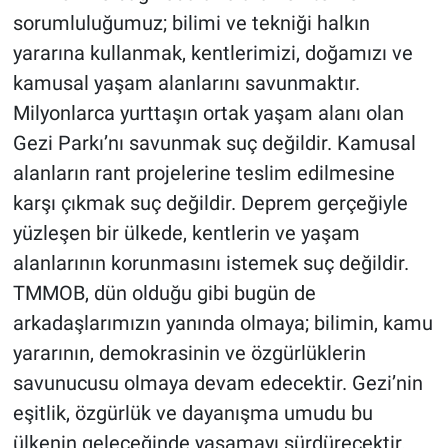
sorumluluğumuz; bilimi ve tekniği halkın
yararına kullanmak, kentlerimizi, doğamızı ve
kamusal yaşam alanlarını savunmaktır.
Milyonlarca yurttaşın ortak yaşam alanı olan
Gezi Parkı’nı savunmak suç değildir. Kamusal
alanların rant projelerine teslim edilmesine
karşı çıkmak suç değildir. Deprem gerçeğiyle
yüzleşen bir ülkede, kentlerin ve yaşam
alanlarının korunmasını istemek suç değildir.
TMMOB, dün olduğu gibi bugün de
arkadaşlarımızın yanında olmaya; bilimin, kamu
yararının, demokrasinin ve özgürlüklerin
savunucusu olmaya devam edecektir. Gezi’nin
eşitlik, özgürlük ve dayanışma umudu bu
ülkenin geleceğinde yaşamayı sürdürecektir.