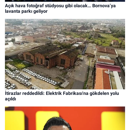
Açık hava fotoğraf stüdyosu gibi olacak… Bornova’ya
lavanta parkı geliyor
İtirazlar reddedildi: Elektrik Fabrikası'na gökdelen yolu
açıldı