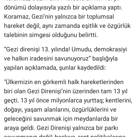
dönümü dolayısıyla yazılı bir açıklama yaptı.
Koramaz, Gezi’nin yalnızca bir toplumsal
hareket değil, aynı zamanda eşitlik ve özgürlük
talebinin simgesi olduğunu belirtti.
“Gezi direnişi 13. yılında! Umudu, demokrasiyi
ve halkın iradesini savunuyoruz” başlığıyla
yapılan açıklamada, şunlar kaydedildi:
"Ülkemizin en görkemli halk hareketlerinden
biri olan Gezi Direnişi’nin üzerinden tam 13 yıl
geçti. 13 yıl önce milyonlarca yurttaş; kentlerini,
doğayı, yaşam alanlarını, özgürlüklerini ve
geleceğini savunmak için meydanlarda bir
araya geldi. Gezi Direnişi yalnızca bir parkı