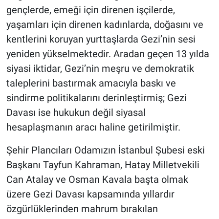
gençlerde, emeği için direnen işçilerde,
yaşamları için direnen kadınlarda, doğasını ve
kentlerini koruyan yurttaşlarda Gezi’nin sesi
yeniden yükselmektedir. Aradan geçen 13 yılda
siyasi iktidar, Gezi’nin meşru ve demokratik
taleplerini bastırmak amacıyla baskı ve
sindirme politikalarını derinleştirmiş; Gezi
Davası ise hukukun değil siyasal
hesaplaşmanın aracı haline getirilmiştir.
Şehir Plancıları Odamızın İstanbul Şubesi eski
Başkanı Tayfun Kahraman, Hatay Milletvekili
Can Atalay ve Osman Kavala başta olmak
üzere Gezi Davası kapsamında yıllardır
özgürlüklerinden mahrum bırakılan