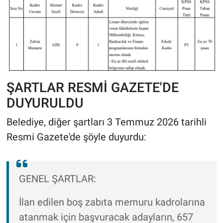
ŞARTLAR RESMİ GAZETE'DE
DUYURULDU
Belediye, diğer şartları 3 Temmuz 2026 tarihli
Resmi Gazete'de şöyle duyurdu:
GENEL ŞARTLAR:
İlan edilen boş zabıta memuru kadrolarına
atanmak için başvuracak adayların, 657