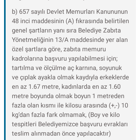
b) 657 sayılı Devlet Memurları Kanununun
48 inci maddesinin (A) fıkrasında belirtilen
genel şartların yanı sıra Belediye Zabıta
Yönetmeliğinin 13/A maddesinde yer alan
özel şartlara göre, zabıta memuru
kadrolarına başvuru yapılabilmesi için;
tartılma ve ölçülme aç karnına, soyunuk
ve çıplak ayakla olmak kaydıyla erkeklerde
en az 1.67 metre, kadınlarda en az 1.60
metre boyunda olmak boyun 1 metreden
fazla olan kısmı ile kilosu arasında (+,-) 10
kg’dan fazla fark olmamak, (Boy ve kilo
tespitleri Belediyemizce başvuru evrakları
teslim alınmadan önce yapılacaktır)