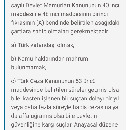
sayılı Devlet Memurları Kanununun 40 ıncı
maddesi ile 48 inci maddesinin birinci
fıkrasının (A) bendinde belirtilen aşağıdaki
şartlara sahip olmaları gerekmektedir;
a) Türk vatandaşı olmak,
b) Kamu haklarından mahrum
bulunmamak,
c) Türk Ceza Kanununun 53 üncü
maddesinde belirtilen süreler geçmiş olsa
bile; kasten işlenen bir suçtan dolayı bir yıl
veya daha fazla süreyle hapis cezasına ya
da affa uğramış olsa bile devletin
güvenliğine karşı suçlar, Anayasal düzene