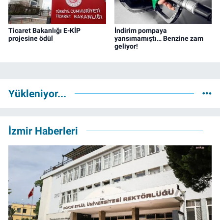
Ticaret Bakanlığı E-KİP
İndirim pompaya
projesine ödül
yansımamıştı… Benzine zam
geliyor!
Yükleniyor...
İzmir Haberleri