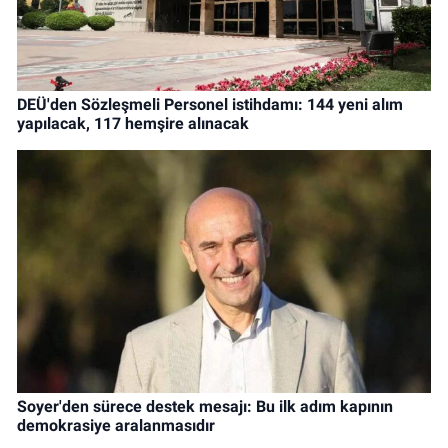
DEÜ'den Sözleşmeli Personel istihdamı: 144 yeni alım
yapılacak, 117 hemşire alınacak
Soyer'den sürece destek mesajı: Bu ilk adım kapının
demokrasiye aralanmasıdır