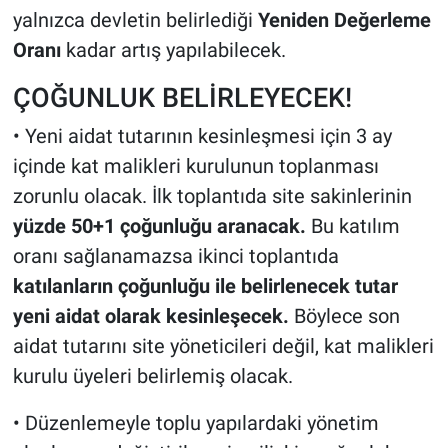
yalnızca devletin belirlediği
Yeniden Değerleme
Oranı
kadar artış yapılabilecek.
ÇOĞUNLUK BELİRLEYECEK!
• Yeni aidat tutarının kesinleşmesi için 3 ay
içinde kat malikleri kurulunun toplanması
zorunlu olacak. İlk toplantıda site sakinlerinin
yüzde 50+1 çoğunluğu aranacak.
Bu katılım
oranı sağlanamazsa ikinci toplantıda
katılanların çoğunluğu ile belirlenecek tutar
yeni aidat olarak kesinleşecek.
Böylece son
aidat tutarını site yöneticileri değil, kat malikleri
kurulu üyeleri belirlemiş olacak.
• Düzenlemeyle toplu yapılardaki yönetim