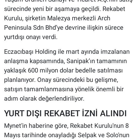
sürecinde yeni bir aşamaya geçildi. Rekabet
Kurulu, şirketin Malezya merkezli Arch
Peninsula Sdn Bhd’ye devrine ilişkin sürece
yurtdışı onayı verdi.
Eczacıbaşı Holding ile mart ayında imzalanan
anlaşma kapsamında, Sanipak’ın tamamının
yaklaşık 600 milyon dolar bedelle satılması
planlanıyor. Onay sürecindeki bu gelişme,
satışın tamamlanmasına yönelik önemli bir
adım olarak değerlendiriliyor.
YURT DIŞI REKABET İZNİ ALINDI
Mynet'in haberine göre, Rekabet Kurulu'nun 8
Mayıs tarihinde onayladığı Selpak ve Solo'nun