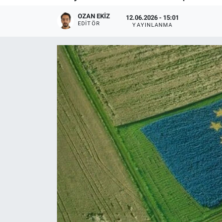
OZAN EKIZ
12.06.2026 - 15:01
EDITÖR
YAYINLANMA