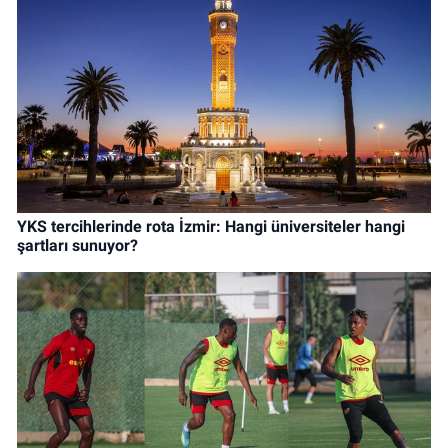
YKS tercihlerinde rota İzmir: Hangi üniversiteler hangi
şartları sunuyor?