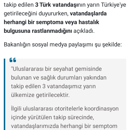
takip edilen
3 Türk vatandaşı
nın yarın Türkiye'ye
getirileceğini duyururken,
vatandaşlarda
herhangi bir semptoma veya hastalık
bulgusuna rastlanmadığını
açıkladı.
Bakanlığın sosyal medya paylaşımı şu şekilde:
"Uluslararası bir seyahat gemisinde
bulunan ve sağlık durumları yakından
takip edilen 3 vatandaşımız yarın
ülkemize getirilecektir.
İlgili uluslararası otoritelerle koordinasyon
içinde yürütülen takip sürecinde,
vatandaşlarımızda herhangi bir semptom