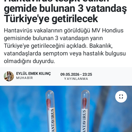
gemide bulunan 3 vatandaş
Türkiye'ye getirilecek
Hantavirüs vakalarının görüldüğü MV Hondius
gemisinde bulunan 3 vatandaşın yarın
Türkiye'ye getirileceğini açıkladı. Bakanlık,
vatandaşlarda semptom veya hastalık bulgusu
olmadığını duyurdu.
EYLÜL EMEK KILINÇ
09.05.2026 - 23:25
MUHABIR
YAYINLANMA