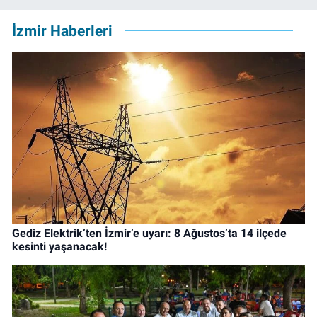
İzmir Haberleri
Gediz Elektrik’ten İzmir’e uyarı: 8 Ağustos’ta 14 ilçede
kesinti yaşanacak!