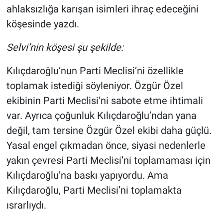
ahlaksızlığa karışan isimleri ihraç edeceğini
köşesinde yazdı.
Selvi’nin köşesi şu şekilde:
Kılıçdaroğlu’nun Parti Meclisi’ni özellikle
toplamak istediği söyleniyor. Özgür Özel
ekibinin Parti Meclisi’ni sabote etme ihtimali
var. Ayrıca çoğunluk Kılıçdaroğlu’ndan yana
değil, tam tersine Özgür Özel ekibi daha güçlü.
Yasal engel çıkmadan önce, siyasi nedenlerle
yakın çevresi Parti Meclisi’ni toplamaması için
Kılıçdaroğlu’na baskı yapıyordu. Ama
Kılıçdaroğlu, Parti Meclisi’ni toplamakta
ısrarlıydı.