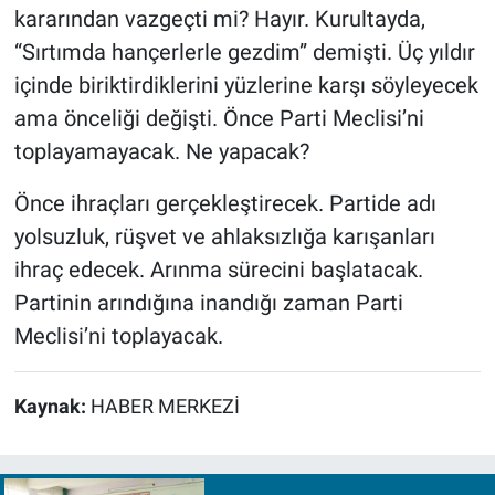
kararından vazgeçti mi? Hayır. Kurultayda,
“Sırtımda hançerlerle gezdim” demişti. Üç yıldır
içinde biriktirdiklerini yüzlerine karşı söyleyecek
ama önceliği değişti. Önce Parti Meclisi’ni
toplayamayacak. Ne yapacak?
Önce ihraçları gerçekleştirecek. Partide adı
yolsuzluk, rüşvet ve ahlaksızlığa karışanları
ihraç edecek. Arınma sürecini başlatacak.
Partinin arındığına inandığı zaman Parti
Meclisi’ni toplayacak.
Kaynak:
HABER MERKEZİ