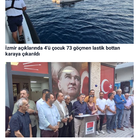
İzmir açıklarında 4'ü çocuk 73 göçmen lastik bottan
karaya çıkarıldı