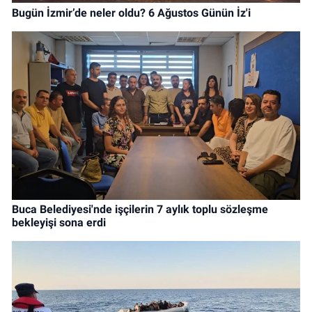
Bugün İzmir’de neler oldu? 6 Ağustos Günün İz'i
Buca Belediyesi'nde işçilerin 7 aylık toplu sözleşme
bekleyişi sona erdi