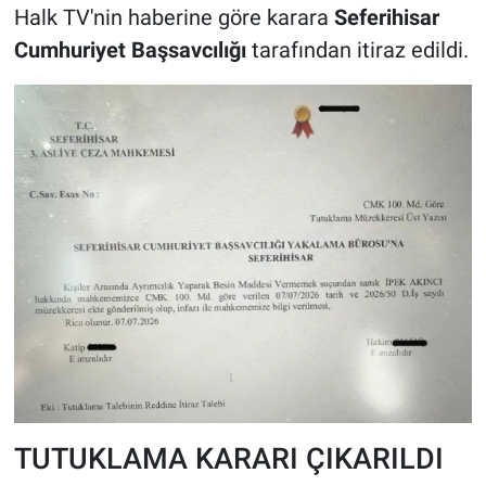
Halk TV'nin haberine göre karara
Seferihisar
Cumhuriyet Başsavcılığı
tarafından itiraz edildi.
TUTUKLAMA KARARI ÇIKARILDI