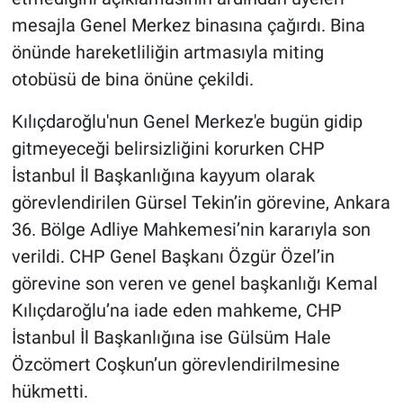
mesajla Genel Merkez binasına çağırdı. Bina
önünde hareketliliğin artmasıyla miting
otobüsü de bina önüne çekildi.
Kılıçdaroğlu'nun Genel Merkez'e bugün gidip
gitmeyeceği belirsizliğini korurken CHP
İstanbul İl Başkanlığına kayyum olarak
görevlendirilen Gürsel Tekin’in görevine, Ankara
36. Bölge Adliye Mahkemesi’nin kararıyla son
verildi. CHP Genel Başkanı Özgür Özel’in
görevine son veren ve genel başkanlığı Kemal
Kılıçdaroğlu’na iade eden mahkeme, CHP
İstanbul İl Başkanlığına ise Gülsüm Hale
Özcömert Coşkun’un görevlendirilmesine
hükmetti.