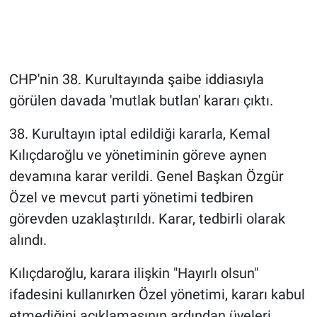
CHP'nin 38. Kurultayında şaibe iddiasıyla
görülen davada 'mutlak butlan' kararı çıktı.
38. Kurultayın iptal edildiği kararla, Kemal
Kılıçdaroğlu ve yönetiminin göreve aynen
devamına karar verildi. Genel Başkan Özgür
Özel ve mevcut parti yönetimi tedbiren
görevden uzaklaştırıldı. Karar, tedbirli olarak
alındı.
Kılıçdaroğlu, karara ilişkin "Hayırlı olsun"
ifadesini kullanırken Özel yönetimi, kararı kabul
etmediğini açıklamasının ardından üyeleri