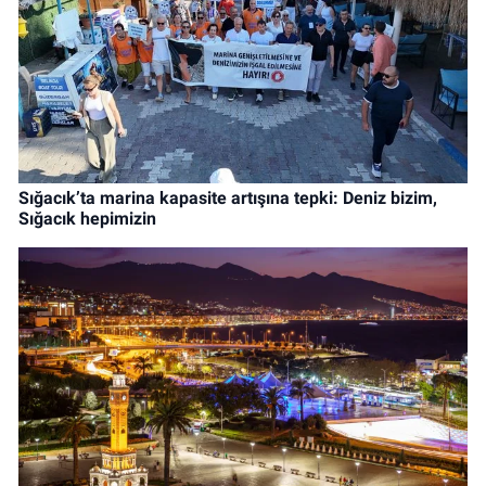
Sığacık’ta marina kapasite artışına tepki: Deniz bizim,
Sığacık hepimizin