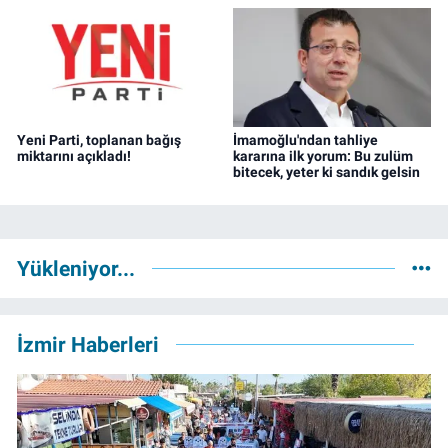
Yeni Parti, toplanan bağış
İmamoğlu'ndan tahliye
miktarını açıkladı!
kararına ilk yorum: Bu zulüm
bitecek, yeter ki sandık gelsin
Yükleniyor...
İzmir Haberleri