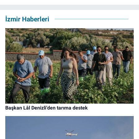
İzmir Haberleri
Başkan Lâl Denizli’den tarıma destek