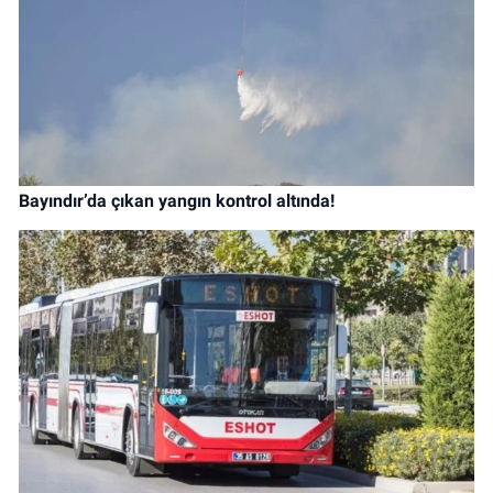
Bayındır’da çıkan yangın kontrol altında!