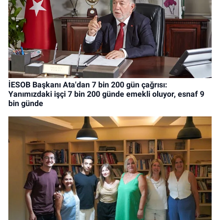
İESOB Başkanı Ata'dan 7 bin 200 gün çağrısı:
Yanımızdaki işçi 7 bin 200 günde emekli oluyor, esnaf 9
bin günde