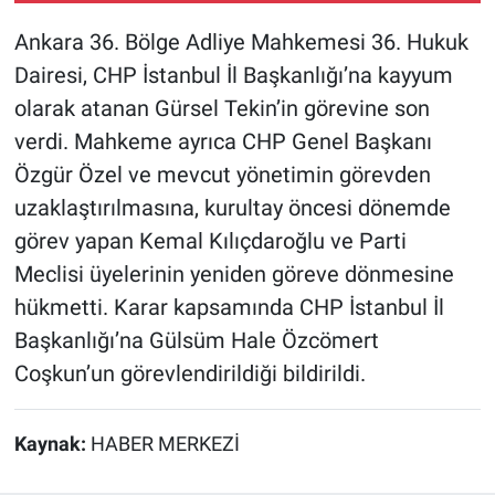
Ankara 36. Bölge Adliye Mahkemesi 36. Hukuk
Dairesi, CHP İstanbul İl Başkanlığı’na kayyum
olarak atanan Gürsel Tekin’in görevine son
verdi. Mahkeme ayrıca CHP Genel Başkanı
Özgür Özel ve mevcut yönetimin görevden
uzaklaştırılmasına, kurultay öncesi dönemde
görev yapan Kemal Kılıçdaroğlu ve Parti
Meclisi üyelerinin yeniden göreve dönmesine
hükmetti. Karar kapsamında CHP İstanbul İl
Başkanlığı’na Gülsüm Hale Özcömert
Coşkun’un görevlendirildiği bildirildi.
Kaynak:
HABER MERKEZİ