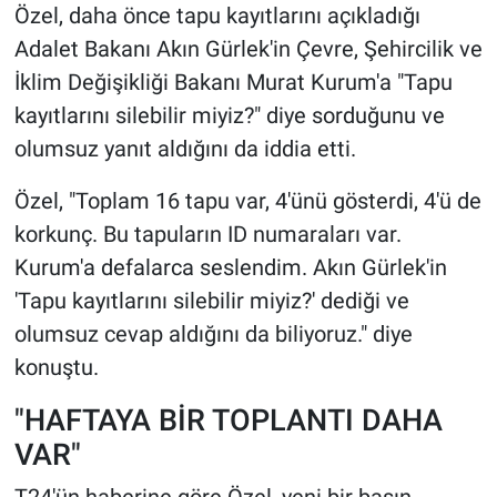
Özel, daha önce tapu kayıtlarını açıkladığı
Adalet Bakanı Akın Gürlek'in Çevre, Şehircilik ve
İklim Değişikliği Bakanı Murat Kurum'a "Tapu
kayıtlarını silebilir miyiz?" diye sorduğunu ve
olumsuz yanıt aldığını da iddia etti.
Özel, "Toplam 16 tapu var, 4'ünü gösterdi, 4'ü de
korkunç. Bu tapuların ID numaraları var.
Kurum'a defalarca seslendim. Akın Gürlek'in
'Tapu kayıtlarını silebilir miyiz?' dediği ve
olumsuz cevap aldığını da biliyoruz." diye
konuştu.
"HAFTAYA BİR TOPLANTI DAHA
VAR"