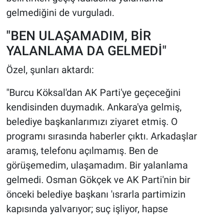
gelmediğini de vurguladı.
"BEN ULAŞAMADIM, BİR
YALANLAMA DA GELMEDİ"
Özel, şunları aktardı:
"Burcu Köksal'dan AK Parti'ye geçeceğini
kendisinden duymadık. Ankara'ya gelmiş,
belediye başkanlarımızı ziyaret etmiş. O
programı sırasında haberler çıktı. Arkadaşlar
aramış, telefonu açılmamış. Ben de
görüşemedim, ulaşamadım. Bir yalanlama
gelmedi. Osman Gökçek ve AK Parti'nin bir
önceki belediye başkanı 'ısrarla partimizin
kapısında yalvarıyor; suç işliyor, hapse