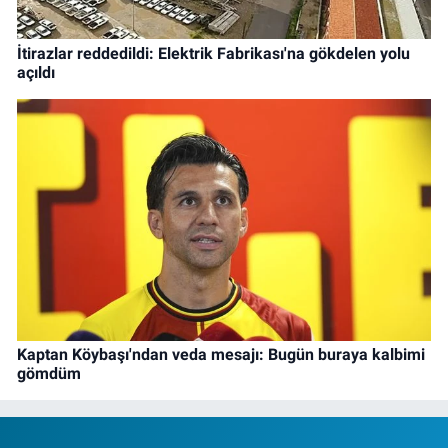
İtirazlar reddedildi: Elektrik Fabrikası'na gökdelen yolu
açıldı
Kaptan Köybaşı'ndan veda mesajı: Bugün buraya kalbimi
gömdüm