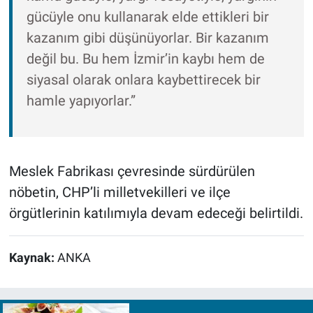
gücüyle onu kullanarak elde ettikleri bir
kazanım gibi düşünüyorlar. Bir kazanım
değil bu. Bu hem İzmir’in kaybı hem de
siyasal olarak onlara kaybettirecek bir
hamle yapıyorlar.”
Meslek Fabrikası çevresinde sürdürülen
nöbetin, CHP’li milletvekilleri ve ilçe
örgütlerinin katılımıyla devam edeceği belirtildi.
Kaynak:
ANKA