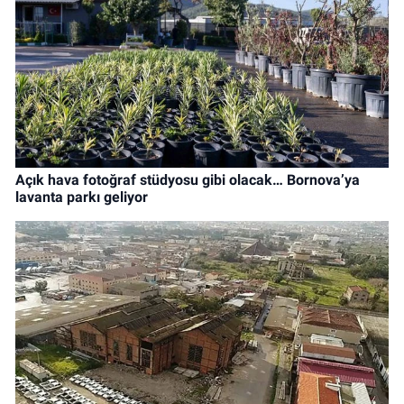
Açık hava fotoğraf stüdyosu gibi olacak… Bornova’ya
lavanta parkı geliyor