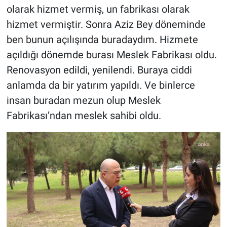
olarak hizmet vermiş, un fabrikası olarak
hizmet vermiştir. Sonra Aziz Bey döneminde
ben bunun açılışında buradaydım. Hizmete
açıldığı dönemde burası Meslek Fabrikası oldu.
Renovasyon edildi, yenilendi. Buraya ciddi
anlamda da bir yatırım yapıldı. Ve binlerce
insan buradan mezun olup Meslek
Fabrikası’ndan meslek sahibi oldu.