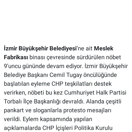
İzmir Büyükşehir Belediyesi
’ne ait
Meslek
Fabrikası
binası çevresinde sürdürülen nöbet
9’uncu gününde devam ediyor. İzmir Büyükşehir
Belediye Başkanı Cemil Tugay öncülüğünde
başlatılan eyleme CHP teşkilatları destek
verirken, nöbeti bu kez Cumhuriyet Halk Partisi
Torbalı İlçe Başkanlığı devraldı. Alanda çeşitli
pankart ve sloganlarla protesto mesajları
verildi. Eylem kapsamında yapılan
açıklamalarda CHP İçişleri Politika Kurulu