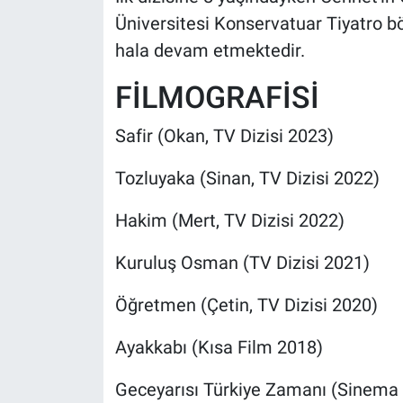
Üniversitesi Konservatuar Tiyatro b
hala devam etmektedir.
FİLMOGRAFİSİ
Safir (Okan, TV Dizisi 2023)
Tozluyaka (Sinan, TV Dizisi 2022)
Hakim (Mert, TV Dizisi 2022)
Kuruluş Osman (TV Dizisi 2021)
Öğretmen (Çetin, TV Dizisi 2020)
Ayakkabı (Kısa Film 2018)
Geceyarısı Türkiye Zamanı (Sinema 