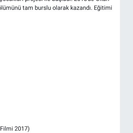
ölümünü tam burslu olarak kazandı. Eğitimi
Filmi 2017)