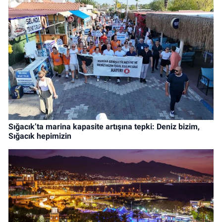
Sığacık’ta marina kapasite artışına tepki: Deniz bizim,
Sığacık hepimizin