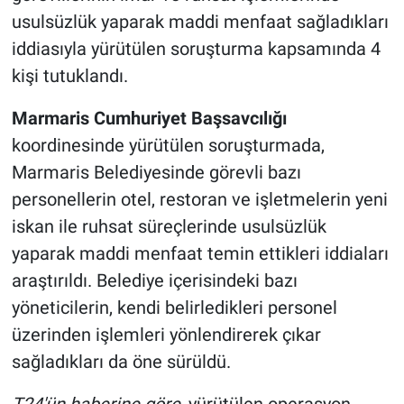
usulsüzlük yaparak maddi menfaat sağladıkları
iddiasıyla yürütülen soruşturma kapsamında 4
kişi tutuklandı.
Marmaris Cumhuriyet Başsavcılığı
koordinesinde yürütülen soruşturmada,
Marmaris Belediyesinde görevli bazı
personellerin otel, restoran ve işletmelerin yeni
iskan ile ruhsat süreçlerinde usulsüzlük
yaparak maddi menfaat temin ettikleri iddiaları
araştırıldı. Belediye içerisindeki bazı
yöneticilerin, kendi belirledikleri personel
üzerinden işlemleri yönlendirerek çıkar
sağladıkları da öne sürüldü.