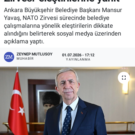
Ankara Büyükşehir Belediye Başkanı Mansur
Yavaş, NATO Zirvesi sürecinde belediye
çalışmalarına yönelik eleştirilerin dikkate
alındığını belirterek sosyal medya üzerinden
açıklama yaptı.
ZEYNEP MUTLUSOY
01.07.2026 - 17:12
MUHABIR
YAYINLANMA