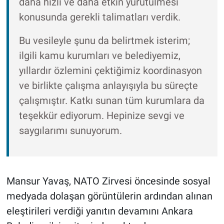
daha hızlı ve daha etkin yürütülmesi
konusunda gerekli talimatları verdik.
Bu vesileyle şunu da belirtmek isterim;
ilgili kamu kurumları ve belediyemiz,
yıllardır özlemini çektiğimiz koordinasyon
ve birlikte çalışma anlayışıyla bu süreçte
çalışmıştır. Katkı sunan tüm kurumlara da
teşekkür ediyorum. Hepinize sevgi ve
saygılarımı sunuyorum.
Mansur Yavaş, NATO Zirvesi öncesinde sosyal
medyada dolaşan görüntülerin ardından alınan
eleştirileri verdiği yanıtın devamını Ankara