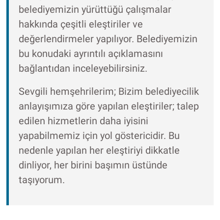
belediyemizin yürüttüğü çalışmalar
hakkında çeşitli eleştiriler ve
değerlendirmeler yapılıyor. Belediyemizin
bu konudaki ayrıntılı açıklamasını
bağlantıdan inceleyebilirsiniz.
Sevgili hemşehrilerim; Bizim belediyecilik
anlayışımıza göre yapılan eleştiriler; talep
edilen hizmetlerin daha iyisini
yapabilmemiz için yol göstericidir. Bu
nedenle yapılan her eleştiriyi dikkatle
dinliyor, her birini başımın üstünde
taşıyorum.