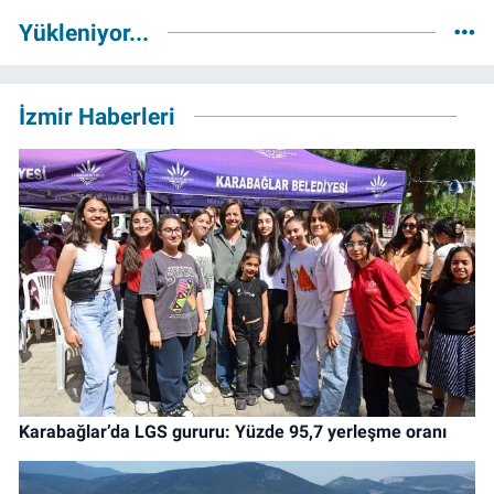
Yükleniyor...
İzmir Haberleri
Karabağlar’da LGS gururu: Yüzde 95,7 yerleşme oranı