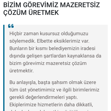
BİZİM GÖREVİMİZ MAZERETSİZ
ÇÖZÜM ÜRETMEK
Hiçbir zaman kusursuz olduğumuzu
söylemedik. Elbette eksiklerimiz var.
Bunların bir kısmı belediyemizin iradesi
dışında gelişen şartlardan kaynaklansa da
bizim görevimiz mazeretsiz çözüm
üretmektir.
Bu anlayışla, başta şahsım olmak üzere
tüm üst yönetimimiz ve ilgili birimlerimiz
gerekli değerlendirmeleri yaptı.
Ekiplerimize hizmetlerin daha dikkatli,