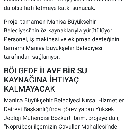
da olsa hafifletmeye katkı sunacak.
Proje, tamamen Manisa Büyükşehir
Belediyesi’nin öz kaynaklarıyla yürütülüyor.
Personel, iş makinesi ve ekipman desteğinin
tamamı Manisa Büyükşehir Belediyesi
tarafından sağlanıyor.
BÖLGEDE İLAVE BİR SU
KAYNAĞINA İHTİYAÇ
KALMAYACAK
Manisa Büyükşehir Belediyesi Kırsal Hizmetler
Dairesi Başkanlığı’nda görev yapan Yüksek
Jeoloji Mühendisi Bozkurt İbrim, projeye dair,
“Köprübaşı ilçemizin Çavullar Mahallesi’nde