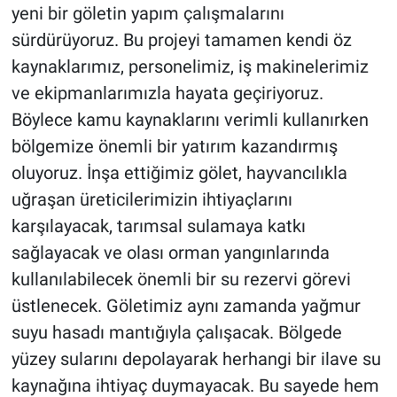
yeni bir göletin yapım çalışmalarını
sürdürüyoruz. Bu projeyi tamamen kendi öz
kaynaklarımız, personelimiz, iş makinelerimiz
ve ekipmanlarımızla hayata geçiriyoruz.
Böylece kamu kaynaklarını verimli kullanırken
bölgemize önemli bir yatırım kazandırmış
oluyoruz. İnşa ettiğimiz gölet, hayvancılıkla
uğraşan üreticilerimizin ihtiyaçlarını
karşılayacak, tarımsal sulamaya katkı
sağlayacak ve olası orman yangınlarında
kullanılabilecek önemli bir su rezervi görevi
üstlenecek. Göletimiz aynı zamanda yağmur
suyu hasadı mantığıyla çalışacak. Bölgede
yüzey sularını depolayarak herhangi bir ilave su
kaynağına ihtiyaç duymayacak. Bu sayede hem