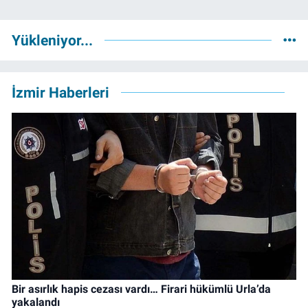
Yükleniyor...
İzmir Haberleri
Bir asırlık hapis cezası vardı… Firari hükümlü Urla’da
yakalandı