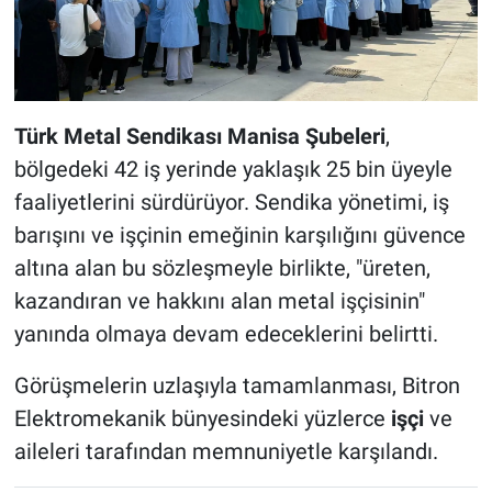
Türk Metal Sendikası Manisa Şubeleri
,
bölgedeki 42 iş yerinde yaklaşık 25 bin üyeyle
faaliyetlerini sürdürüyor. Sendika yönetimi, iş
barışını ve işçinin emeğinin karşılığını güvence
altına alan bu sözleşmeyle birlikte, "üreten,
kazandıran ve hakkını alan metal işçisinin"
yanında olmaya devam edeceklerini belirtti.
Görüşmelerin uzlaşıyla tamamlanması, Bitron
Elektromekanik bünyesindeki yüzlerce
işçi
ve
aileleri tarafından memnuniyetle karşılandı.