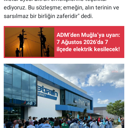
ediyoruz. Bu sözleşme; emeğin, alın terinin ve
sarsılmaz bir birliğin zaferidir" dedi.
ADM’den Muğla’ya uyarı:
7 Ağustos 2026’da 7
ilçede elektrik kesilecek!