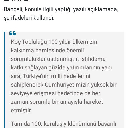
Bahçeli, konula ilgili yaptığı yazılı açıklamada,
şu ifadeleri kullandı:
Koç Topluluğu 100 yıldır ülkemizin
kalkınma hamlesinde önemli
sorumluluklar üstlenmiştir. İstihdama
katkı sağlayan güzide yatırımlarının yanı
sıra, Türkiye’nin milli hedeflerini
sahiplenerek Cumhuriyetimizin yüksek bir
seviyeye erişmesi hedefinde de her
zaman sorumlu bir anlayışla hareket
etmiştir.
Tam da 100. kuruluş yıldönümünü başarılı