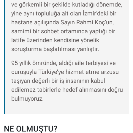
ve görkemli bir şekilde kutladığı dönemde,
yine aynı topluluğa ait olan İzmir’deki bir
hastane açılışında Sayın Rahmi Koç’un,
samimi bir sohbet ortamında yaptığı bir
latife üzerinden kendisine yönelik
soruşturma başlatılması yanlıştır.
95 yıllık ömründe, aldığı aile terbiyesi ve
duruşuyla Türkiye’ye hizmet etme arzusu
taşıyan değerli bir iş insanının kabul
edilemez tabirlerle hedef alınmasını doğru
bulmuyoruz.
NE OLMUŞTU?