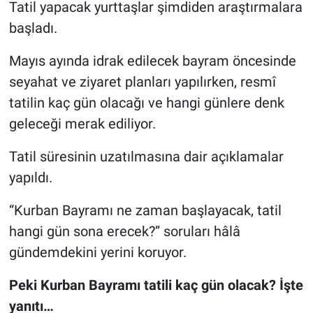
Tatil yapacak yurttaşlar şimdiden araştırmalara
başladı.
Mayıs ayında idrak edilecek bayram öncesinde
seyahat ve ziyaret planları yapılırken, resmî
tatilin kaç gün olacağı ve hangi günlere denk
geleceği merak ediliyor.
Tatil süresinin uzatılmasına dair açıklamalar
yapıldı.
“Kurban Bayramı ne zaman başlayacak, tatil
hangi gün sona erecek?” soruları hâlâ
gündemdekini yerini koruyor.
Peki Kurban Bayramı tatili kaç gün olacak? İşte
yanıtı…