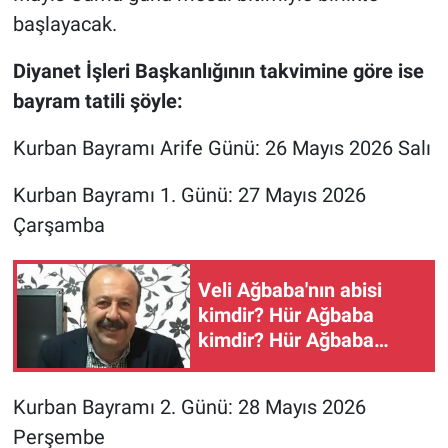
başlayacak.
Diyanet İşleri Başkanlığının takvimine göre ise
bayram tatili şöyle:
Kurban Bayramı Arife Günü: 26 Mayıs 2026 Salı
Kurban Bayramı 1. Günü: 27 Mayıs 2026
Çarşamba
Veli Ağbaba'nın abisi
kimdir? Hür Ağbaba
kimdir? Hür Ağbaba
neden gözaltına alındı?
Kurban Bayramı 2. Günü: 28 Mayıs 2026
Perşembe